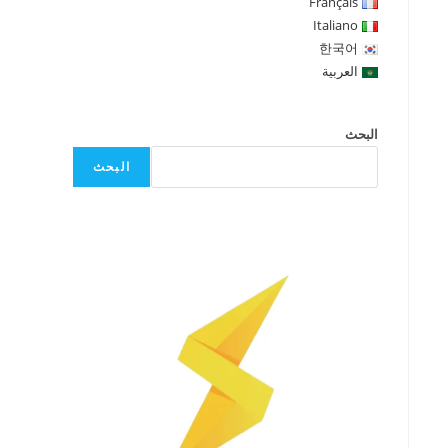
Français
Italiano
한국어
العربية
البحث
البحث