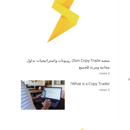
منصة Zion Copy Trade: روبوتات واستراتيجيات تداول
مجانية ومرنة للجميع
3 views
What is a Copy Trader?
3 views