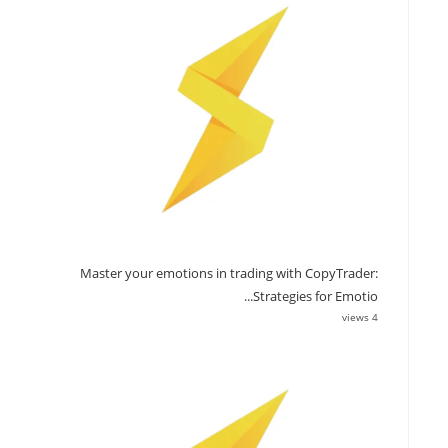
Master your emotions in trading with CopyTrader:
Strategies for Emotio...
4 views