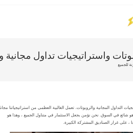
استراتيجيات التداول المجانية والروبوتات. تعمل الغالبية العظمى من استراتيجياتنا مجانا
 هو شائع في السوق. نحن نؤمن بجعل الاستثمار في متناول الجميع ، وهذا هو
، على غرار الصناديق المشتركة الكبيرة.