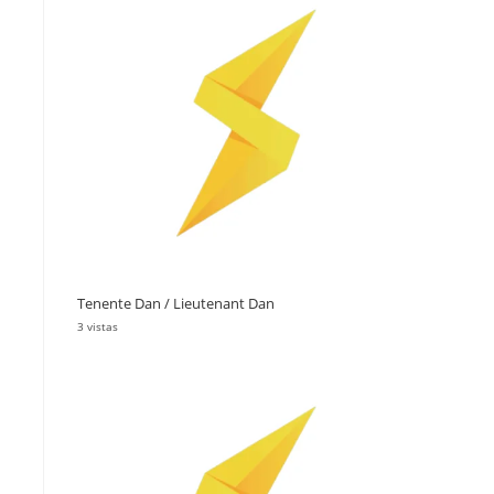
Tenente Dan / Lieutenant Dan
3 vistas