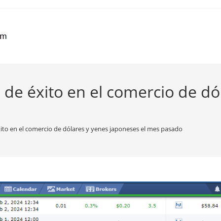
 de éxito en el comercio de dó
ito en el comercio de dólares y yenes japoneses el mes pasado