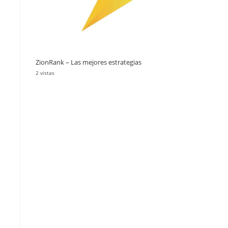
ZionRank – Las mejores estrategias
2 vistas