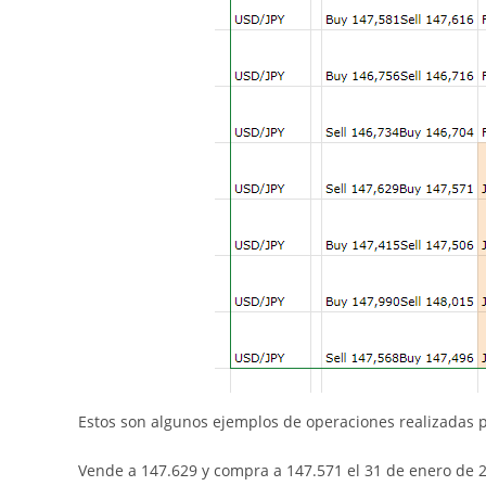
Estos son algunos ejemplos de operaciones realizadas p
Vende a 147.629 y compra a 147.571 el 31 de enero de 20