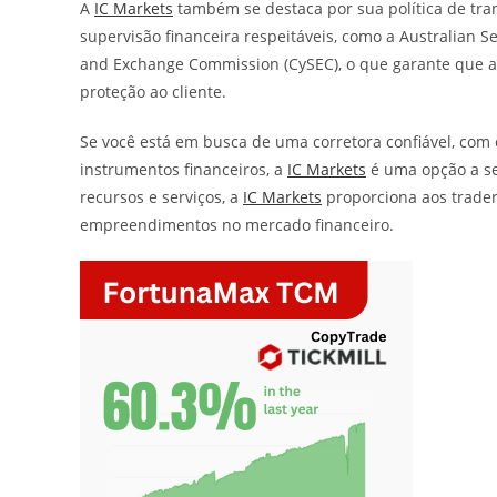
A
IC Markets
também se destaca por sua política de tra
supervisão financeira respeitáveis, como a Australian S
and Exchange Commission (CySEC), o que garante que 
proteção ao cliente.
Se você está em busca de uma corretora confiável, co
instrumentos financeiros, a
IC Markets
é uma opção a se
recursos e serviços, a
IC Markets
proporciona aos trader
empreendimentos no mercado financeiro.