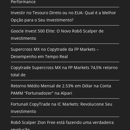
Performance
Investir no Tesouro Direto ou no EUA: Qual é a Melhor
Opção para o Seu Investimento?
Goocle Invest 500 Elite: O Novo Robô Scalper de
Investimento
Supercross MX no Copytrade da FP Markets –
Desempenho em Tempo Real
Copytrade Supercross MX na FP Markets 74,5% retorno
total de
Retorno Médio Mensal de 2.53% em Dólar na Conta
PAMM “Fortunadozer” na Alpari
FortunaX CopyTrade na IC Markets: Revolucione Seu
Investimento
Robô Scalper Zion Free está fazendo uma verdadeira
revolução