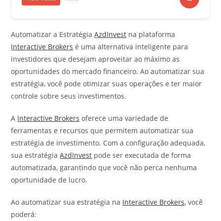
Automatizar a Estratégia
AzdInvest
na plataforma
Interactive Brokers
é uma alternativa inteligente para
investidores que desejam aproveitar ao máximo as
oportunidades do mercado financeiro. Ao automatizar sua
estratégia, você pode otimizar suas operações e ter maior
controle sobre seus investimentos.
A
Interactive Brokers
oferece uma variedade de
ferramentas e recursos que permitem automatizar sua
estratégia de investimento. Com a configuração adequada,
sua estratégia
AzdInvest
pode ser executada de forma
automatizada, garantindo que você não perca nenhuma
oportunidade de lucro.
Ao automatizar sua estratégia na
Interactive Brokers
, você
poderá: