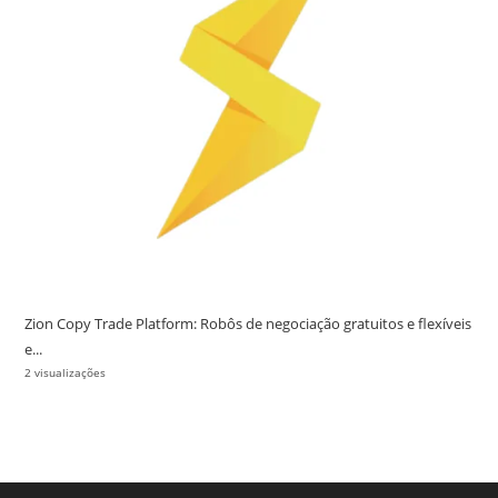
Zion Copy Trade Platform: Robôs de negociação gratuitos e flexíveis
e...
2 visualizações