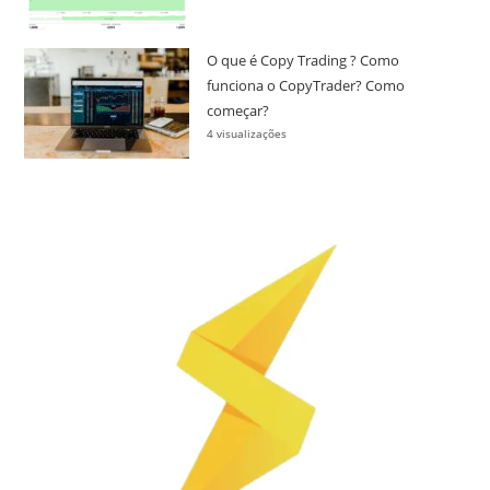
O que é Copy Trading ? Como
funciona o CopyTrader? Como
começar?
4 visualizações