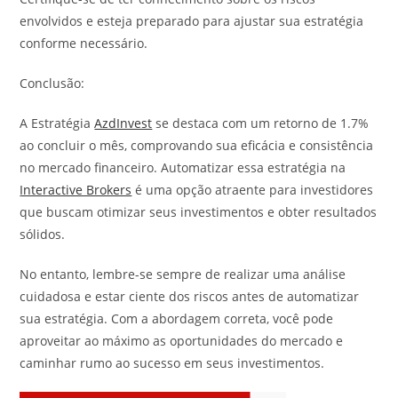
envolvidos e esteja preparado para ajustar sua estratégia
conforme necessário.
Conclusão:
A Estratégia
AzdInvest
se destaca com um retorno de 1.7%
ao concluir o mês, comprovando sua eficácia e consistência
no mercado financeiro. Automatizar essa estratégia na
Interactive Brokers
é uma opção atraente para investidores
que buscam otimizar seus investimentos e obter resultados
sólidos.
No entanto, lembre-se sempre de realizar uma análise
cuidadosa e estar ciente dos riscos antes de automatizar
sua estratégia. Com a abordagem correta, você pode
aproveitar ao máximo as oportunidades do mercado e
caminhar rumo ao sucesso em seus investimentos.