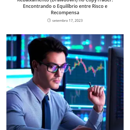
Encontrando o Equilíbrio entre Risco e
Recompensa
setembro 17, 2023