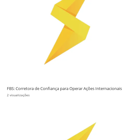
FBS: Corretora de Confiança para Operar Ações Internacionais
2 visualizações