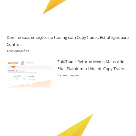
Domine suas emoções no trading com CopyTrader: Estratégias para
Contro...
4 visualizações
ZuluTrade: Retorno Médio Mensal de
5% – Plataforma Líder de Copy Trade...
3 visualizações