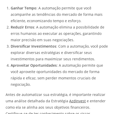
Ganhar Tempo
: A automação permite que você
acompanhe as tendências do mercado de forma mais
eficiente, economizando tempo e esforço.
Reduzir Erros
: A automação elimina a possibilidade de
erros humanos ao executar as operações, garantindo
maior precisão em suas negociações.
Diversificar Investimentos
: Com a automação, você pode
explorar diversas estratégias e diversificar seus
investimentos para maximizar seus rendimentos.
Aproveitar Oportunidades
: A automação permite que
você aproveite oportunidades do mercado de forma
rápida e eficaz, sem perder momentos cruciais de
negociação.
Antes de automatizar sua estratégia, é importante realizar
uma análise detalhada da Estratégia
AzdInvest
e entender
como ela se alinha aos seus objetivos financeiros.
Certifique-se de ter conhecimento sobre os riscos