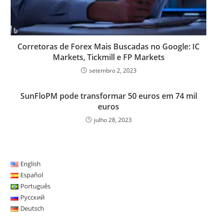
Corretoras de Forex Mais Buscadas no Google: IC
Markets, Tickmill e FP Markets
setembro 2, 2023
SunFloPM pode transformar 50 euros em 74 mil
euros
julho 28, 2023
English
Español
Português
Русский
Deutsch