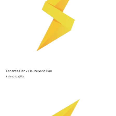
Tenente Dan / Lieutenant Dan
3 visualizações