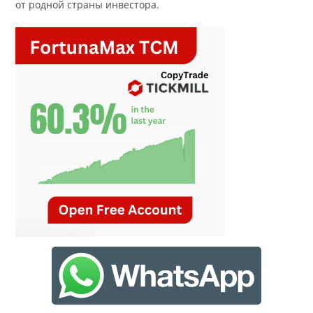
от родной страны инвестора.