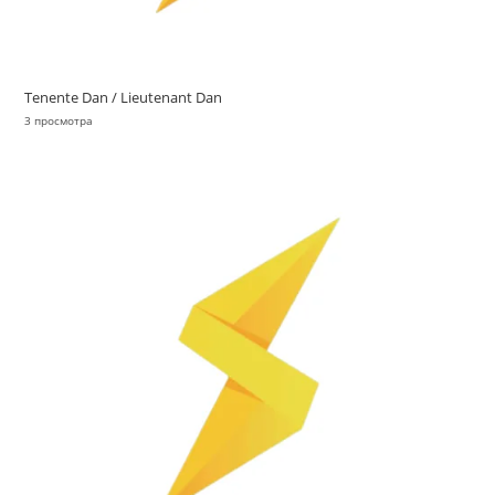
Tenente Dan / Lieutenant Dan
3 просмотра