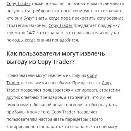
Copy Trader
также позволяет пользователям отслеживать
результаты трейдеров, которые копируют, что означает,
что они будут знать, когда пора прекратить копирование
стратегии. Наконец,
Copy Trader
предлагает поддержку
клиентов 24/7, что означает, что пользователи получат
помощь, когда она им понадобится.
Как пользователи могут извлечь
выгоду из Copy Trader?
Пользователи могут извлечь выгоду из
Copy
Trader
несколькими способами. Прежде всего,
Copy
Trader
позволяет пользователям копировать стратегии
других опытных трейдеров, а это значит, что им не
нужно иметь большой опыт торговли, чтобы получать
прибыль. Кроме того,
Copy Trader
позволяет
пользователям настраивать параметры своего
копировального аппарата, что означает, что они могут