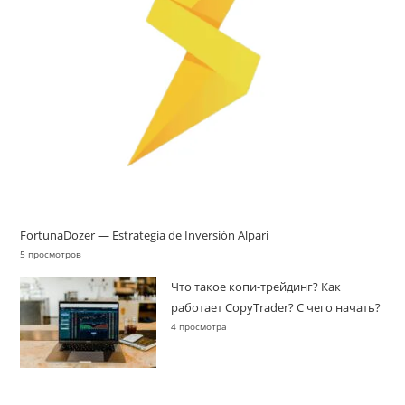
FortunaDozer — Estrategia de Inversión Alpari
5 просмотров
Что такое копи-трейдинг? Как
работает CopyTrader? С чего начать?
4 просмотра