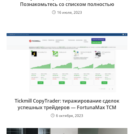
Познакомьтесь со списком полностью
16 июля, 2023
Tickmill CopyTrader: тиражирование сделок
успешных трейдеров — FortunaMax TCM
6 октября, 2023