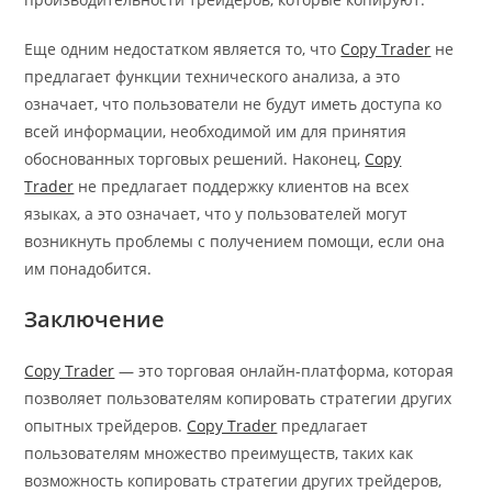
Еще одним недостатком является то, что
Copy Trader
не
предлагает функции технического анализа, а это
означает, что пользователи не будут иметь доступа ко
всей информации, необходимой им для принятия
обоснованных торговых решений. Наконец,
Copy
Trader
не предлагает поддержку клиентов на всех
языках, а это означает, что у пользователей могут
возникнуть проблемы с получением помощи, если она
им понадобится.
Заключение
Copy Trader
— это торговая онлайн-платформа, которая
позволяет пользователям копировать стратегии других
опытных трейдеров.
Copy Trader
предлагает
пользователям множество преимуществ, таких как
возможность копировать стратегии других трейдеров,