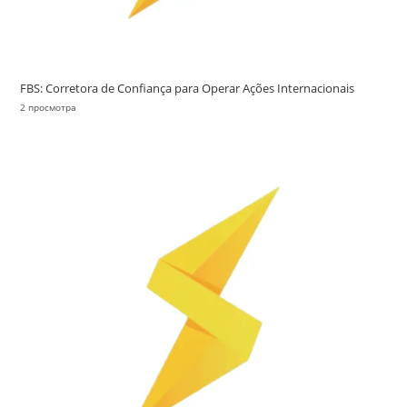
FBS: Corretora de Confiança para Operar Ações Internacionais
2 просмотра