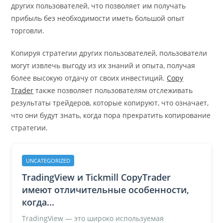
других пользователей, что позволяет им получать
прибыль без необходимости иметь большой опыт
торговли.
Копируя стратегии других пользователей, пользователи
могут извлечь выгоду из их знаний и опыта, получая
более высокую отдачу от своих инвестиций.
Copy
Trader
также позволяет пользователям отслеживать
результаты трейдеров, которые копируют, что означает,
что они будут знать, когда пора прекратить копирование
стратегии.
UNCATEGORIZED
TradingView и Tickmill CopyTrader
имеют отличительные особенности,
когда...
TradingView — это широко используемая