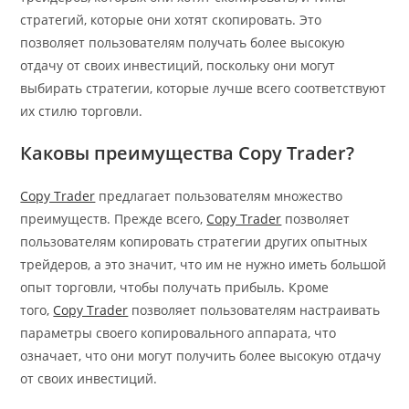
стратегий, которые они хотят скопировать. Это
позволяет пользователям получать более высокую
отдачу от своих инвестиций, поскольку они могут
выбирать стратегии, которые лучше всего соответствуют
их стилю торговли.
Каковы преимущества Copy Trader?
Copy Trader
предлагает пользователям множество
преимуществ. Прежде всего,
Copy Trader
позволяет
пользователям копировать стратегии других опытных
трейдеров, а это значит, что им не нужно иметь большой
опыт торговли, чтобы получать прибыль. Кроме
того,
Copy Trader
позволяет пользователям настраивать
параметры своего копировального аппарата, что
означает, что они могут получить более высокую отдачу
от своих инвестиций.