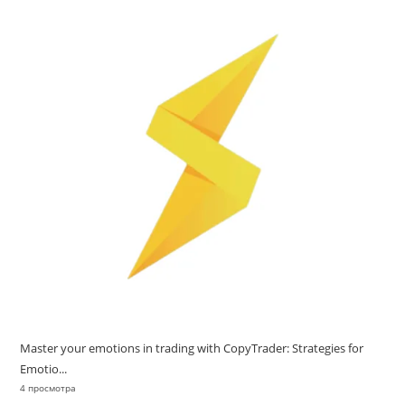
Master your emotions in trading with CopyTrader: Strategies for
Emotio...
4 просмотра