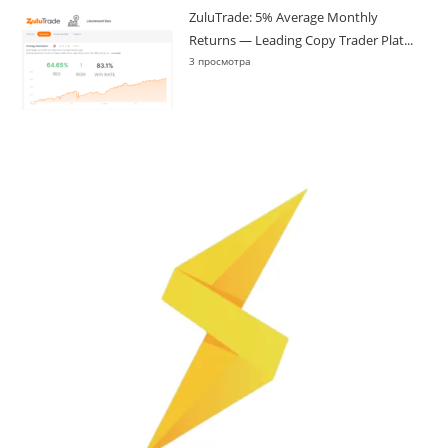
ZuluTrade: 5% Average Monthly
Returns — Leading Copy Trader Plat...
3 просмотра