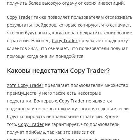
получить более высокую отдачу от своих инвестиций.
Copy Trader
также позволяет пользователям отслеживать
результаты трейдеров, которые копируют, что означает,
что они будут знать, когда пора прекратить копирование
стратегии. Наконец,
Copy Trader
предлагает поддержку
клиентов 24/7, что означает, что пользователи получат
помощь, когда она им понадобится.
Каковы недостатки Copy Trader?
Хотя Copy Trader
предлагает пользователям множество
преимуществ, у него также есть некоторые
недостатки.
Во-первых, Copy Trader
не является
надежным, и пользователи могут потерять деньги, если
будут копировать неправильные стратегии. Кроме
того,
Copy Trader
не гарантирует, что пользователи
получат прибыль, так как это зависит от
производительности трейдеров, которые копируют.