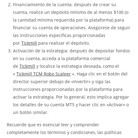
Financiamiento de la cuenta: después de crear su
cuenta, realice un depósito mínimo de al menos $100 (o
la cantidad mínima requerida por la plataforma) para
financiar su cuenta de operaciones. Asegúrese de seguir
las instrucciones específicas proporcionadas
por
Tickmill
para realizar el depósito.
Activación de la estrategia: después de depositar fondos
en su cuenta, acceda a la plataforma comercial
de
Tickmill
y localice la estrategia deseada, como el
»
Tickmill TCM Robo Scalper
«. Haga clic en el botón del
director superior debajo de «Invertir» y siga las
instrucciones proporcionadas por la plataforma para
activar la estrategia. Por lo general, esto implica agregar
los detalles de su cuenta MT5 y hacer clic en «Activar» o
un botón similar.
Recuerde que es esencial leer y comprender
completamente los términos y condiciones, las políticas