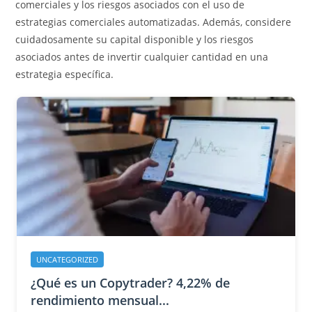
comerciales y los riesgos asociados con el uso de
estrategias comerciales automatizadas. Además, considere
cuidadosamente su capital disponible y los riesgos
asociados antes de invertir cualquier cantidad en una
estrategia específica.
UNCATEGORIZED
¿Qué es un Copytrader? 4,22% de
rendimiento mensual...