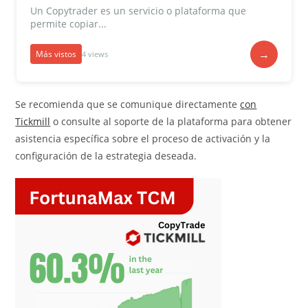
Un Copytrader es un servicio o plataforma que
permite copiar...
→
Más vistos
4 views
Se recomienda que se comunique directamente
con
Tickmill
o consulte al soporte de la plataforma para obtener
asistencia específica sobre el proceso de activación y la
configuración de la estrategia deseada.