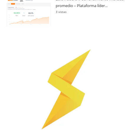
promedio – Plataforma líder...
3 vistas