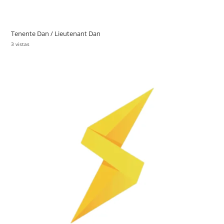
Tenente Dan / Lieutenant Dan
3 vistas