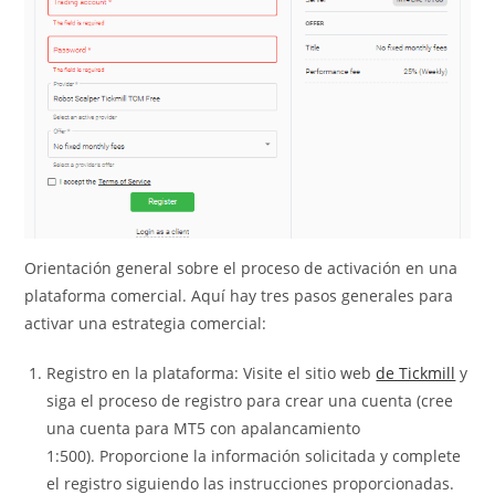
Orientación general sobre el proceso de activación en una
plataforma comercial. Aquí hay tres pasos generales para
activar una estrategia comercial:
Registro en la plataforma: Visite el sitio web
de Tickmill
y
siga el proceso de registro para crear una cuenta (cree
una cuenta para MT5 con apalancamiento
1:500). Proporcione la información solicitada y complete
el registro siguiendo las instrucciones proporcionadas.