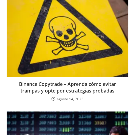
Binance Copytrade – Aprenda cómo evitar
trampas y opte por estrategias probadas
agosto 14, 2023