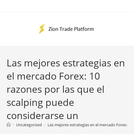
Ir
al
contenido
Las mejores estrategias en
el mercado Forex: 10
razones por las que el
scalping puede
considerarse un
>
Uncategorized
>
Las mejores estrategias en el mercado Forex: 10 