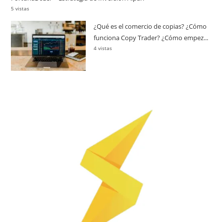
5 vistas
¿Qué es el comercio de copias? ¿Cómo
funciona Copy Trader? ¿Cómo empez...
4 vistas