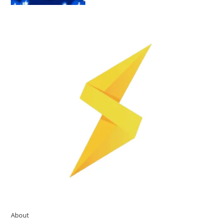
About