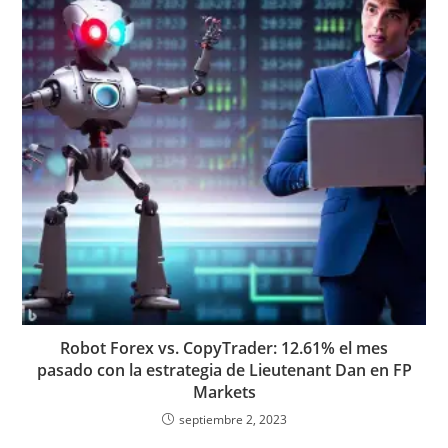
Robot Forex vs. CopyTrader: 12.61% el mes
pasado con la estrategia de Lieutenant Dan en FP
Markets
septiembre 2, 2023