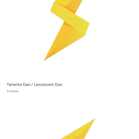
Tenente Dan / Lieutenant Dan
3 vistas