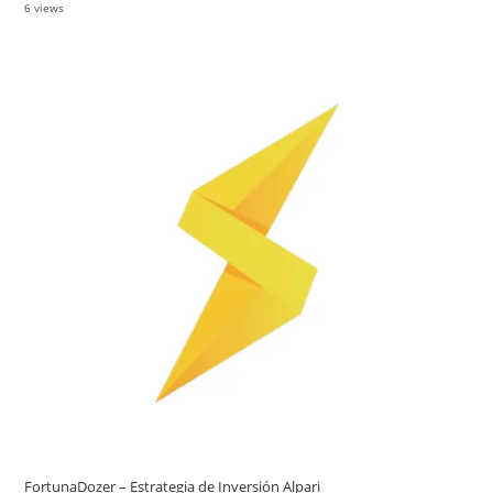
6 views
FortunaDozer – Estrategia de Inversión Alpari