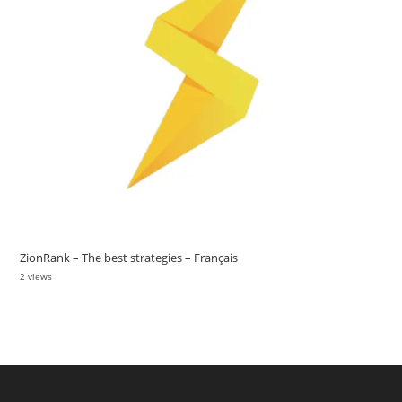
ZionRank – The best strategies – Français
2 views