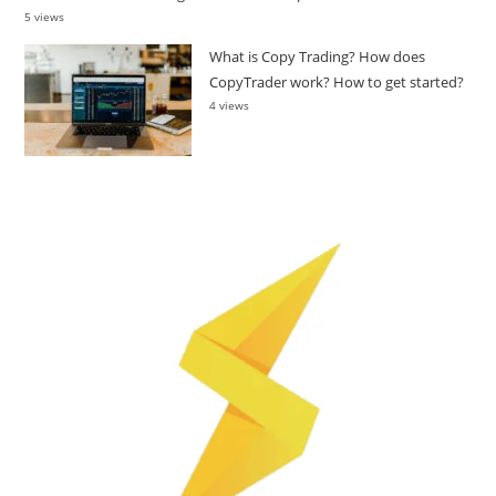
5 views
What is Copy Trading? How does
CopyTrader work? How to get started?
4 views