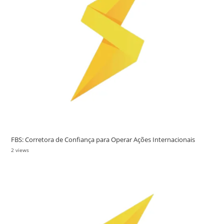
FBS: Corretora de Confiança para Operar Ações Internacionais
2 views