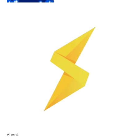
About