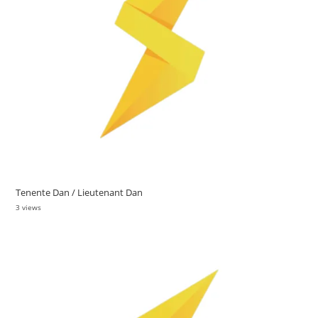
Tenente Dan / Lieutenant Dan
3 views