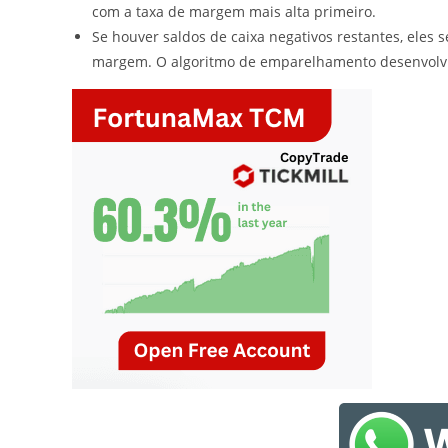
com a taxa de margem mais alta primeiro.
Se houver saldos de caixa negativos restantes, eles 
margem. O algoritmo de emparelhamento desenvolv