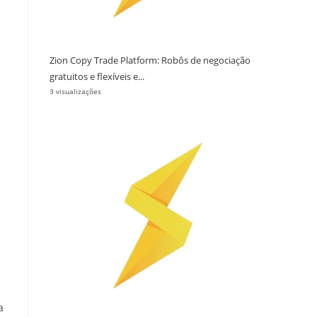
Zion Copy Trade Platform: Robôs de negociação
gratuitos e flexíveis e...
3 visualizações
a