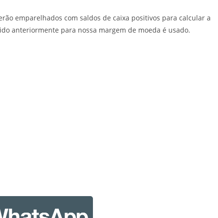
serão emparelhados com saldos de caixa positivos para calcular a
ido anteriormente para nossa margem de moeda é usado.