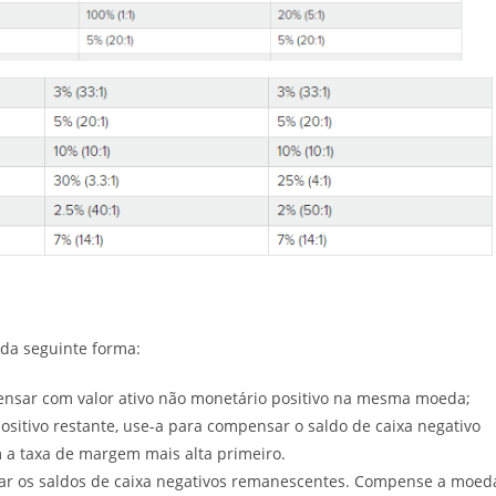
da seguinte forma:
ensar com valor ativo não monetário positivo na mesma moeda;
sitivo restante, use-a para compensar o saldo de caixa negativo
a taxa de margem mais alta primeiro.
nsar os saldos de caixa negativos remanescentes. Compense a moed