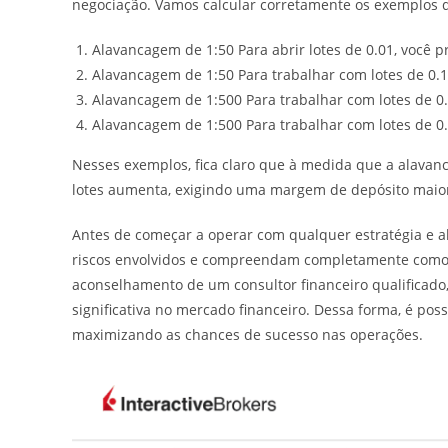
negociação. Vamos calcular corretamente os exemplos 
Alavancagem de 1:50 Para abrir lotes de 0.01, você p
Alavancagem de 1:50 Para trabalhar com lotes de 0.1
Alavancagem de 1:500 Para trabalhar com lotes de 0.
Alavancagem de 1:500 Para trabalhar com lotes de 0.
Nesses exemplos, fica claro que à medida que a alavan
lotes aumenta, exigindo uma margem de depósito maio
Antes de começar a operar com qualquer estratégia e al
riscos envolvidos e compreendam completamente como
aconselhamento de um consultor financeiro qualificado, 
significativa no mercado financeiro. Dessa forma, é pos
maximizando as chances de sucesso nas operações.