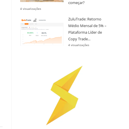
começar?
4 visualizações
ZuluTrade: Retorno
Médio Mensal de 5% –
Plataforma Líder de
Copy Trade...
4 visualizações