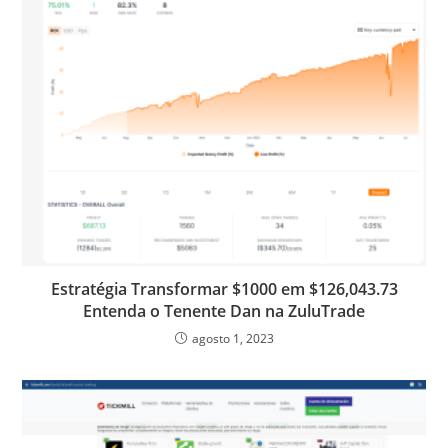
Estratégia Transformar $1000 em $126,043.73
Entenda o Tenente Dan na ZuluTrade
agosto 1, 2023