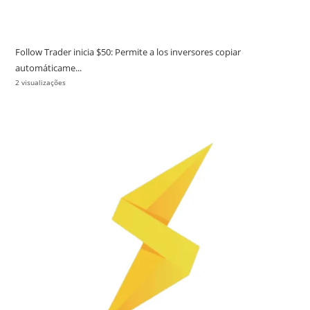
Follow Trader inicia $50: Permite a los inversores copiar
automáticame...
2 visualizações