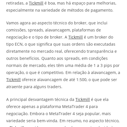
retiradas, a
Tickmill
é boa, mas há espaço para melhorias,
especialmente na variedade de métodos de pagamento.
Vamos agora ao aspecto técnico do broker, que inclui
comissões, spreads, alavancagem, plataformas de
negociação e o tipo de broker. A
Tickmill
é um broker do
tipo ECN, o que significa que suas ordens são executadas
diretamente no mercado real, oferecendo transparência e
outros benefícios. Quanto aos spreads, em condições
normais de mercado, eles têm uma média de 1 a 3 pips por
operação, o que é competitivo. Em relação à alavancagem, a
Tickmill
oferece alavancagem de até 1:500, o que pode ser
atraente para alguns traders.
A principal desvantagem técnica da
Tickmill
é que ela
oferece apenas a plataforma MetaTrader 4 para
negociação. Embora o MetaTrader 4 seja popular, mais
variedade seria bem-vinda. Em resumo, no aspecto técnico,