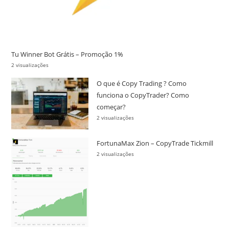
Tu Winner Bot Grátis – Promoção 1%
2 visualizações
O que é Copy Trading ? Como
funciona o CopyTrader? Como
começar?
2 visualizações
FortunaMax Zion – CopyTrade Tickmill
2 visualizações