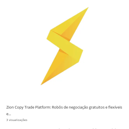
Zion Copy Trade Platform: Robôs de negociação gratuitos e flexíveis
e...
3 visualizações