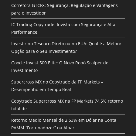
Corretora GTCFX: Segurança, Regulação e Vantagens
para o Investidor
IC Trading Copytrade: Invista com Segurança e Alta
Performance
Investir no Tesouro Direto ou no EUA: Qual é a Melhor
Opção para o Seu Investimento?
Goocle Invest 500 Elite: O Novo Robô Scalper de
Investimento
Supercross MX no Copytrade da FP Markets –
Desempenho em Tempo Real
Copytrade Supercross MX na FP Markets 74,5% retorno
total de
Retorno Médio Mensal de 2.53% em Dólar na Conta
PAMM “Fortunadozer” na Alpari