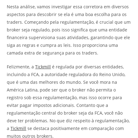
Nesta análise, vamos investigar essa corretora em diversos
aspectos para descobrir se ela é uma boa escolha para os
traders. Começando pela regulamentação, é crucial que um
broker seja regulado, pois isso significa que uma entidade
financeira supervisiona suas atividades, garantindo que ele
siga as regras e cumpra as leis. Isso proporciona uma
camada extra de segurança para os traders.
Felizmente, a
Tickmill
é regulada por diversas entidades,
incluindo a FCA, a autoridade reguladora do Reino Unido,
que é uma das melhores do mundo. Se você mora na
América Latina, pode ser que o broker não permita o
registro sob essa regulamentação, mas isso ocorre para
evitar pagar impostos adicionais. Contanto que a
regulamentação central do broker seja da FCA, você não
deve ter problemas. No que diz respeito à regulamentação,
a
Tickmill
se destaca positivamente em comparação com
muitos outros brokers.