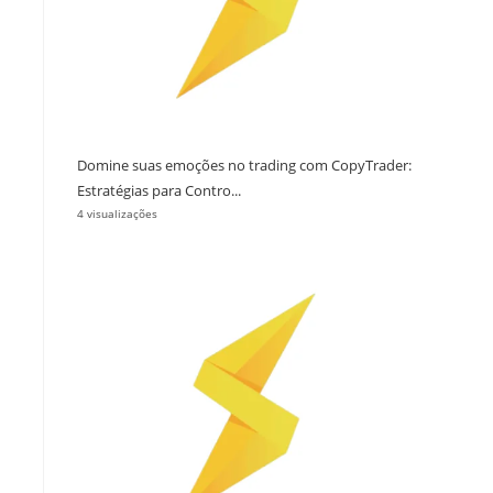
Domine suas emoções no trading com CopyTrader:
Estratégias para Contro...
4 visualizações