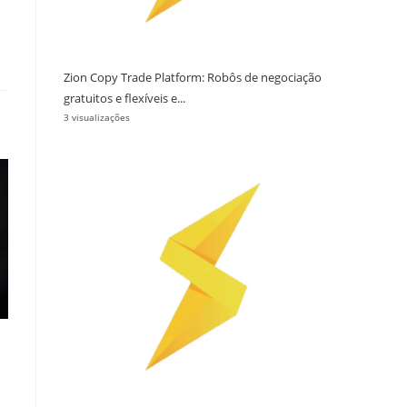
Zion Copy Trade Platform: Robôs de negociação
gratuitos e flexíveis e...
3 visualizações