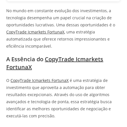
No mundo em constante evolução dos investimentos, a
tecnologia desempenha um papel crucial na criação de
oportunidades lucrativas. Uma dessas oportunidades é o
CopyTrade Icmarkets FortunaX
, uma estratégia
automatizada que oferece retornos impressionantes e
eficiência incomparável.
A Essência do
CopyTrade Icmarkets
FortunaX
O
CopyTrade Icmarkets FortunaX
é uma estratégia de
investimento que aproveita a automação para obter
resultados excepcionais. Através do uso de algoritmos
avançados e tecnologia de ponta, essa estratégia busca
identificar as melhores oportunidades de negociação e
executá-las com precisão.