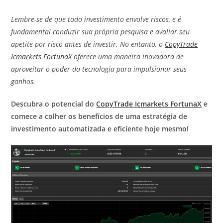
Lembre-se de que todo investimento envolve riscos, e é
fundamental conduzir sua própria pesquisa e avaliar seu
apetite por risco antes de investir. No entanto, o
CopyTrade
Icmarkets FortunaX
oferece uma maneira inovadora de
aproveitar o poder da tecnologia para impulsionar seus
ganhos.
Descubra o potencial do
CopyTrade Icmarkets FortunaX
e
comece a colher os benefícios de uma estratégia de
investimento automatizada e eficiente hoje mesmo!