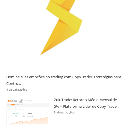
Domine suas emoções no trading com CopyTrader: Estratégias para
Contro...
4 visualizações
ZuluTrade: Retorno Médio Mensal de
5% – Plataforma Líder de Copy Trade...
3 visualizações