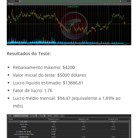
Resultados do Teste:
Rebaixamento máximo: $4200
Valor inicial do teste: $5000 dólares
Lucro líquido estimado: $13886,81
Fator de lucro: 1,76
Lucro médio mensal: $94,47 (equivalente a 1,89% ao
mês)