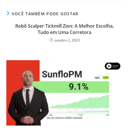
VOCÊ TAMBÉM PODE GOSTAR
Robô Scalper Tickmill Zion: A Melhor Escolha,
Tudo em Uma Corretora
outubro 2, 2023