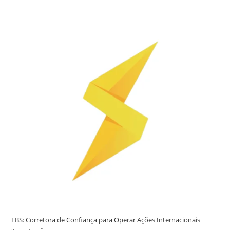
FBS: Corretora de Confiança para Operar Ações Internacionais