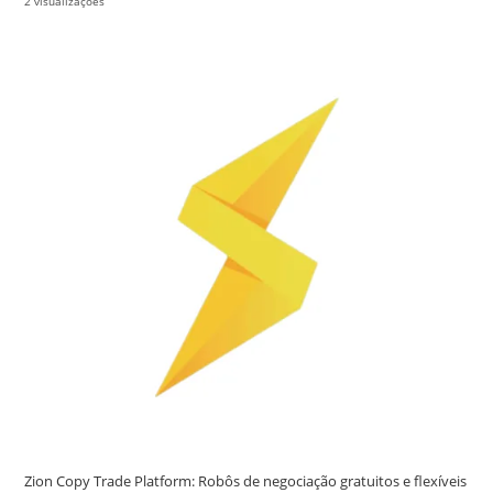
2 visualizações
Zion Copy Trade Platform: Robôs de negociação gratuitos e flexíveis