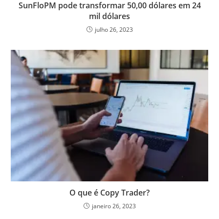
SunFloPM pode transformar 50,00 dólares em 24
mil dólares
julho 26, 2023
O que é Copy Trader?
janeiro 26, 2023