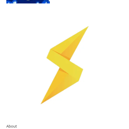
About