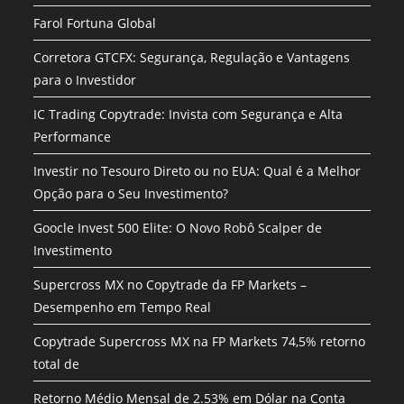
Farol Fortuna Global
Corretora GTCFX: Segurança, Regulação e Vantagens
para o Investidor
IC Trading Copytrade: Invista com Segurança e Alta
Performance
Investir no Tesouro Direto ou no EUA: Qual é a Melhor
Opção para o Seu Investimento?
Goocle Invest 500 Elite: O Novo Robô Scalper de
Investimento
Supercross MX no Copytrade da FP Markets –
Desempenho em Tempo Real
Copytrade Supercross MX na FP Markets 74,5% retorno
total de
Retorno Médio Mensal de 2.53% em Dólar na Conta