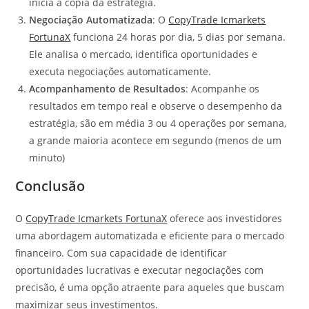
inicia a copia da estratégia.
Negociação Automatizada
: O
CopyTrade Icmarkets
FortunaX
funciona 24 horas por dia, 5 dias por semana.
Ele analisa o mercado, identifica oportunidades e
executa negociações automaticamente.
Acompanhamento de Resultados
: Acompanhe os
resultados em tempo real e observe o desempenho da
estratégia, são em média 3 ou 4 operações por semana,
a grande maioria acontece em segundo (menos de um
minuto)
Conclusão
O
CopyTrade Icmarkets FortunaX
oferece aos investidores
uma abordagem automatizada e eficiente para o mercado
financeiro. Com sua capacidade de identificar
oportunidades lucrativas e executar negociações com
precisão, é uma opção atraente para aqueles que buscam
maximizar seus investimentos.