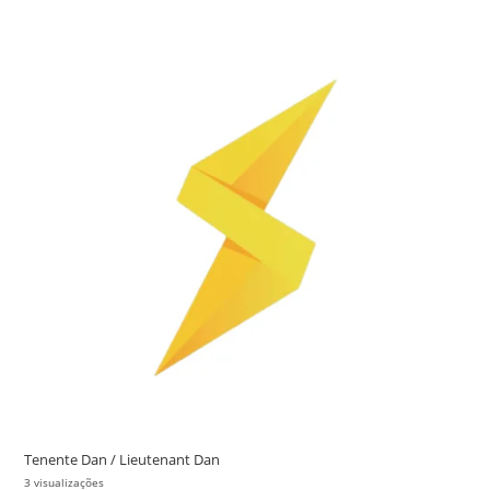
Tenente Dan / Lieutenant Dan
3 visualizações