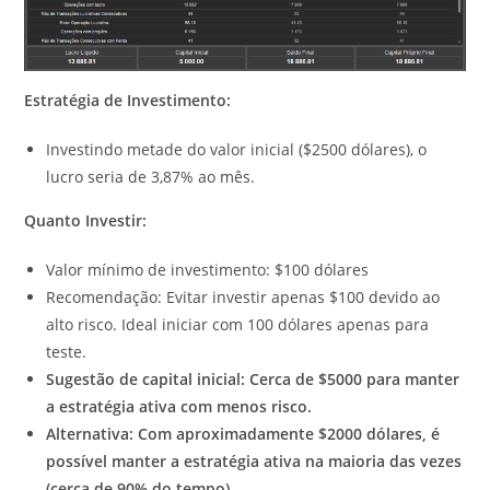
Estratégia de Investimento:
Investindo metade do valor inicial ($2500 dólares), o
lucro seria de 3,87% ao mês.
Quanto Investir:
Valor mínimo de investimento: $100 dólares
Recomendação: Evitar investir apenas $100 devido ao
alto risco. Ideal iniciar com 100 dólares apenas para
teste.
Sugestão de capital inicial: Cerca de $5000 para manter
a estratégia ativa com menos risco.
Alternativa: Com aproximadamente $2000 dólares, é
possível manter a estratégia ativa na maioria das vezes
(cerca de 90% do tempo).