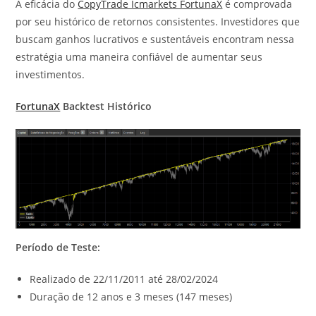
A eficácia do
CopyTrade Icmarkets FortunaX
é comprovada
por seu histórico de retornos consistentes. Investidores que
buscam ganhos lucrativos e sustentáveis encontram nessa
estratégia uma maneira confiável de aumentar seus
investimentos.
FortunaX
Backtest Histórico
Período de Teste:
Realizado de 22/11/2011 até 28/02/2024
Duração de 12 anos e 3 meses (147 meses)