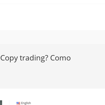
 Copy trading? Como
English