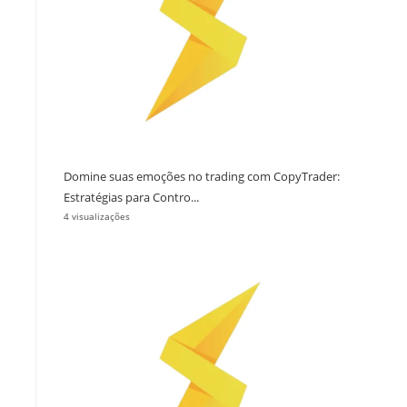
Domine suas emoções no trading com CopyTrader:
Estratégias para Contro...
4 visualizações