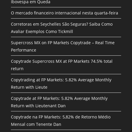
Ibovespa em Queda
O mercado financeiro internacional nesta quarta-feira
Corretoras em Seychelles São Seguras? Saiba Como
Avaliar Exemplos Como Tickmill
Supercross MX on FP Markets Copytrade – Real Time
Performance
Copytrade Supercross MX at FP Markets 74.5% total
return
Copytrading at FP Markets: 5.82% Average Monthly
Return with Lieute
Copytrade at FP Markets: 5.82% Average Monthly
Return with Lieutenant Dan
Copytrade na FP Markets: 5,82% de Retorno Médio
Mensal com Tenente Dan