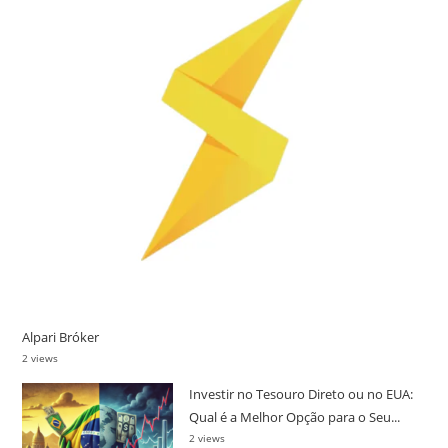
Alpari Bróker
2 views
Investir no Tesouro Direto ou no EUA:
Qual é a Melhor Opção para o Seu...
2 views