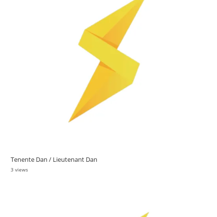
Tenente Dan / Lieutenant Dan
3 views