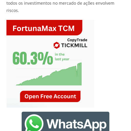
todos os investimentos no mercado de ações envolvem
riscos.