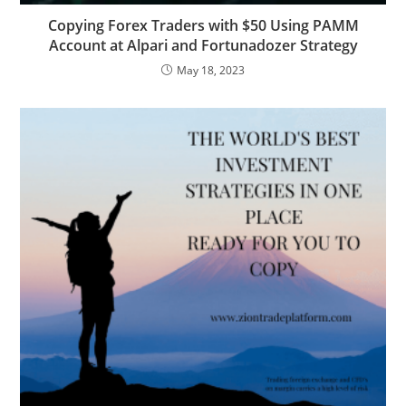
Copying Forex Traders with $50 Using PAMM
Account at Alpari and Fortunadozer Strategy
May 18, 2023