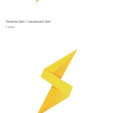
Tenente Dan / Lieutenant Dan
3 views