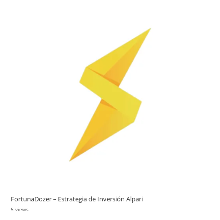
FortunaDozer – Estrategia de Inversión Alpari
5 views