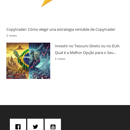
Copytrader: Cómo elegir una estrategia rentable de Copytrader
2 views
Investir no Tesouro Direto ou no EUA:
Qual é a Melhor Opção para o Seu...
2 views