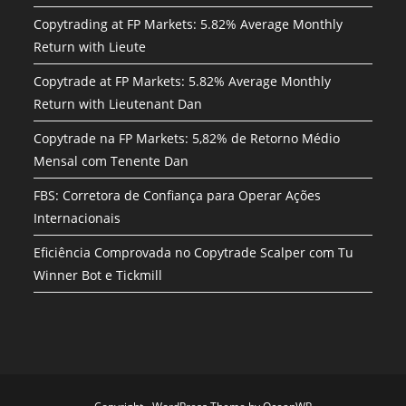
Copytrading at FP Markets: 5.82% Average Monthly
Return with Lieute
Copytrade at FP Markets: 5.82% Average Monthly
Return with Lieutenant Dan
Copytrade na FP Markets: 5,82% de Retorno Médio
Mensal com Tenente Dan
FBS: Corretora de Confiança para Operar Ações
Internacionais
Eficiência Comprovada no Copytrade Scalper com Tu
Winner Bot e Tickmill