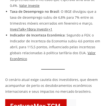
0,4%. ​
Valor Investe
Taxa de Desemprego no Brasil
: O IBGE divulgou que a
taxa de desemprego subiu de 6,8% para 7% entre os
trimestres móveis encerrados em fevereiro e março. ​
InvesTalk+1Bora Investir+1
Indicador de Incerteza Econômica
: Segundo a FGV, o
Indicador de Incerteza da Economia subiu 4,6 pontos em
abril, para 115,5 pontos, influenciado pelas incertezas
globais relacionadas à política tarifária dos EUA. ​
Valor
Econômico
O cenário atual exige cautela dos investidores, que devem
acompanhar de perto os desdobramentos econômicos
internacionais e seus impactos no mercado brasileiro.