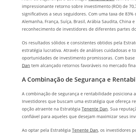
impressionante retorno sobre investimento (ROI) de 70
significativos a seus seguidores. Com uma taxa de 83%
Alemanha, França, Suíça, Brasil, Arábia Saudita, China e
reconhecimento de investidores de diferentes partes 
Os resultados sólidos e consistentes obtidos pela Estra
estratégia lucrativa. Através de análises cuidadosas e 
oportunidades de investimento promissoras. Com base 
Dan
tem alcançado retornos favoráveis ​​no mercado fina
A Combinação de Segurança e Rentabi
A combinação de segurança e rentabilidade posiciona a
Investidores que buscam uma estratégia que ofereça 
opção atraente na Estratégia
Tenente Dan
. Sua reputaç
confiável para aqueles que desejam maximizar seus inv
Ao optar pela Estratégia
Tenente Dan
, os investidores