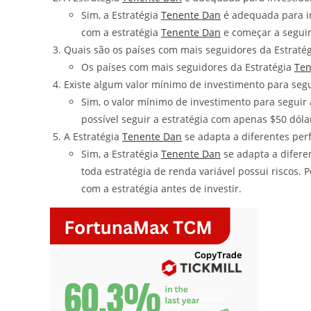
Sim, a Estratégia
Tenente Dan
é adequada para in
com a estratégia
Tenente Dan
e começar a seguir
Quais são os países com mais seguidores da Estraté
Os países com mais seguidores da Estratégia
Ten
Existe algum valor mínimo de investimento para segu
Sim, o valor mínimo de investimento para seguir 
possível seguir a estratégia com apenas $50 dólar
A Estratégia
Tenente Dan
se adapta a diferentes perf
Sim, a Estratégia
Tenente Dan
se adapta a difere
toda estratégia de renda variável possui riscos. P
com a estratégia antes de investir.