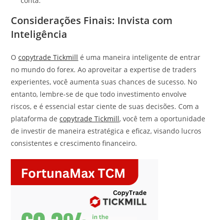
conta.
Considerações Finais: Invista com
Inteligência
O
copytrade Tickmill
é uma maneira inteligente de entrar
no mundo do forex. Ao aproveitar a expertise de traders
experientes, você aumenta suas chances de sucesso. No
entanto, lembre-se de que todo investimento envolve
riscos, e é essencial estar ciente de suas decisões. Com a
plataforma de
copytrade Tickmill
, você tem a oportunidade
de investir de maneira estratégica e eficaz, visando lucros
consistentes e crescimento financeiro.