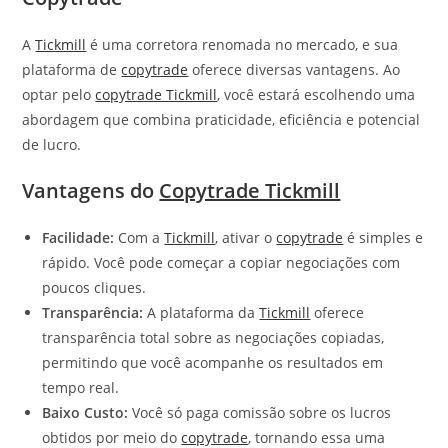
A
Tickmill
é uma corretora renomada no mercado, e sua
plataforma de
copytrade
oferece diversas vantagens. Ao
optar pelo
copytrade Tickmill
, você estará escolhendo uma
abordagem que combina praticidade, eficiência e potencial
de lucro.
Vantagens do
Copytrade Tickmill
Facilidade:
Com a
Tickmill
, ativar o
copytrade
é simples e
rápido. Você pode começar a copiar negociações com
poucos cliques.
Transparência:
A plataforma da
Tickmill
oferece
transparência total sobre as negociações copiadas,
permitindo que você acompanhe os resultados em
tempo real.
Baixo Custo:
Você só paga comissão sobre os lucros
obtidos por meio do
copytrade
, tornando essa uma