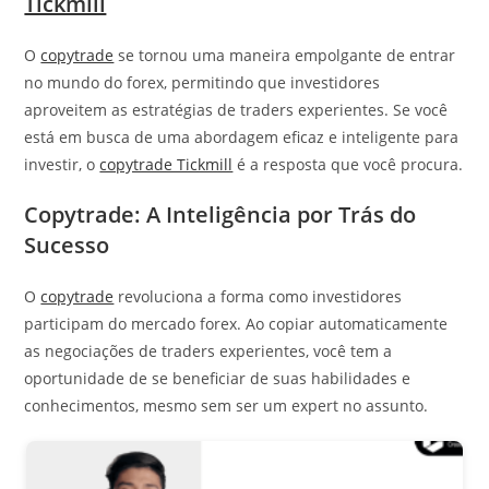
Tickmill
O
copytrade
se tornou uma maneira empolgante de entrar
no mundo do forex, permitindo que investidores
aproveitem as estratégias de traders experientes. Se você
está em busca de uma abordagem eficaz e inteligente para
investir, o
copytrade Tickmill
é a resposta que você procura.
Copytrade: A Inteligência por Trás do
Sucesso
O
copytrade
revoluciona a forma como investidores
participam do mercado forex. Ao copiar automaticamente
as negociações de traders experientes, você tem a
oportunidade de se beneficiar de suas habilidades e
conhecimentos, mesmo sem ser um expert no assunto.