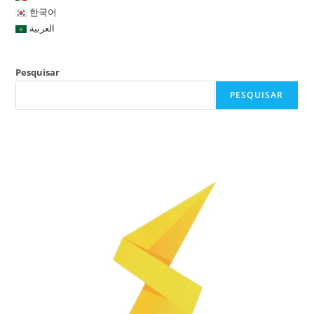
한국어
العربية
Pesquisar
PESQUISAR