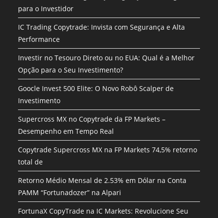
para o Investidor
IC Trading Copytrade: Invista com Segurança e Alta
Performance
Investir no Tesouro Direto ou no EUA: Qual é a Melhor
Opção para o Seu Investimento?
Goocle Invest 500 Elite: O Novo Robô Scalper de
Investimento
Supercross MX no Copytrade da FP Markets –
Desempenho em Tempo Real
Copytrade Supercross MX na FP Markets 74,5% retorno
total de
Retorno Médio Mensal de 2.53% em Dólar na Conta
PAMM “Fortunadozer” na Alpari
FortunaX CopyTrade na IC Markets: Revolucione Seu