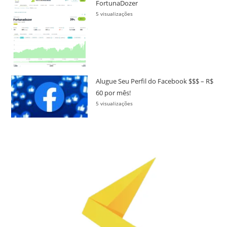
FortunaDozer
5 visualizações
Alugue Seu Perfil do Facebook $$$ – R$
60 por mês!
5 visualizações