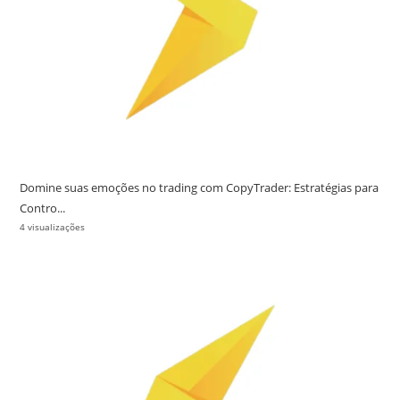
Domine suas emoções no trading com CopyTrader: Estratégias para
Contro...
4 visualizações