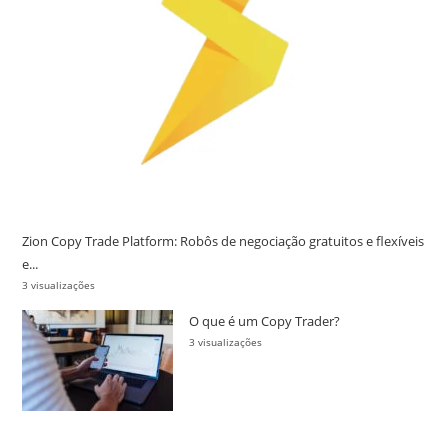
Zion Copy Trade Platform: Robôs de negociação gratuitos e flexíveis
e...
3 visualizações
O que é um Copy Trader?
3 visualizações