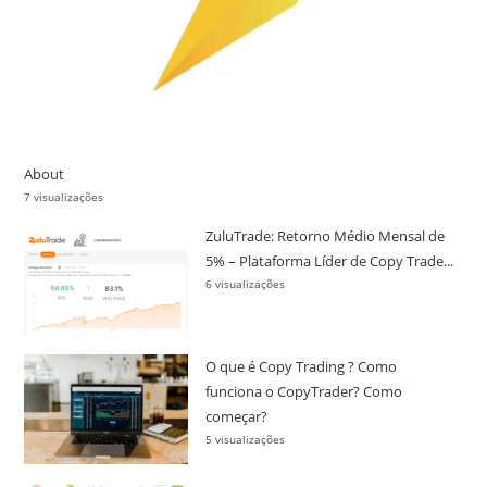
About
7 visualizações
ZuluTrade: Retorno Médio Mensal de
5% – Plataforma Líder de Copy Trade...
6 visualizações
O que é Copy Trading ? Como
funciona o CopyTrader? Como
começar?
5 visualizações