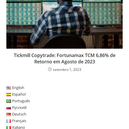
Tickmill Copytrade: Fortunamax TCM 6,86% de
Retorno em Agosto de 2023
setembro 1, 2023
English
Español
Português
Русский
Deutsch
Français
Italiano