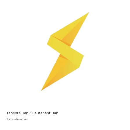
Tenente Dan / Lieutenant Dan
3 visualizações