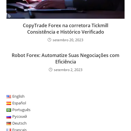
CopyTrade Forex na corretora Tickmill
Consistência e Histórico Verificado
setembro 20, 2023
Robot Forex: Automatize Suas Negociações com
Eficiência
setembro 2, 2023
English
Español
Português
Русский
Deutsch
Français