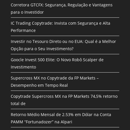
Corretora GTCFX: Segurança, Regulação e Vantagens
para o Investidor
IC Trading Copytrade: Invista com Segurança e Alta
Performance
Investir no Tesouro Direto ou no EUA: Qual é a Melhor
Opção para o Seu Investimento?
Goocle Invest 500 Elite: O Novo Robô Scalper de
Investimento
Supercross MX no Copytrade da FP Markets –
Desempenho em Tempo Real
Copytrade Supercross MX na FP Markets 74,5% retorno
total de
Retorno Médio Mensal de 2.53% em Dólar na Conta
PAMM “Fortunadozer” na Alpari