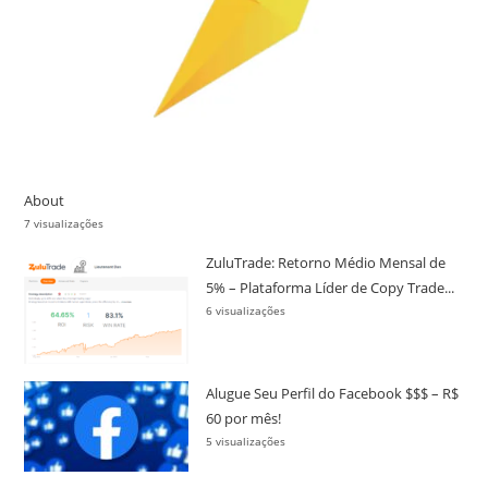
About
7 visualizações
ZuluTrade: Retorno Médio Mensal de
5% – Plataforma Líder de Copy Trade...
6 visualizações
Alugue Seu Perfil do Facebook $$$ – R$
60 por mês!
5 visualizações