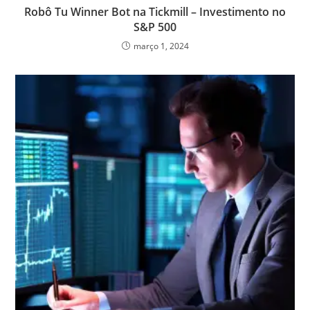
Robô Tu Winner Bot na Tickmill – Investimento no
S&P 500
março 1, 2024