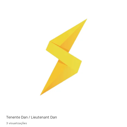
Tenente Dan / Lieutenant Dan
3 visualizações