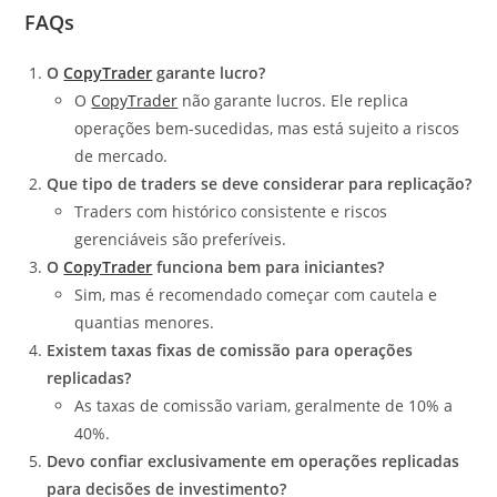
FAQs
O
CopyTrader
garante lucro?
O
CopyTrader
não garante lucros. Ele replica
operações bem-sucedidas, mas está sujeito a riscos
de mercado.
Que tipo de traders se deve considerar para replicação?
Traders com histórico consistente e riscos
gerenciáveis são preferíveis.
O
CopyTrader
funciona bem para iniciantes?
Sim, mas é recomendado começar com cautela e
quantias menores.
Existem taxas fixas de comissão para operações
replicadas?
As taxas de comissão variam, geralmente de 10% a
40%.
Devo confiar exclusivamente em operações replicadas
para decisões de investimento?