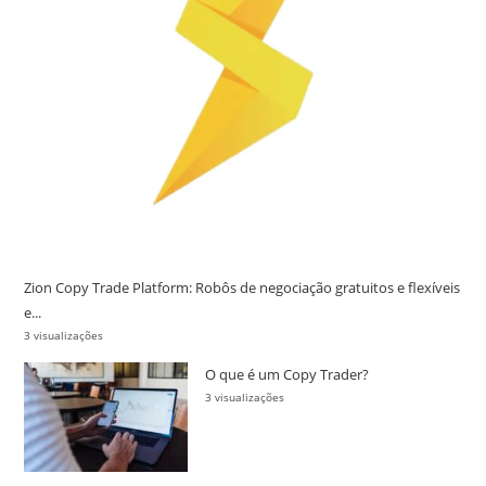
Zion Copy Trade Platform: Robôs de negociação gratuitos e flexíveis
e...
3 visualizações
O que é um Copy Trader?
3 visualizações