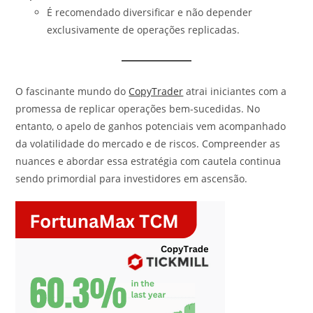
É recomendado diversificar e não depender
exclusivamente de operações replicadas.
O fascinante mundo do
CopyTrader
atrai iniciantes com a
promessa de replicar operações bem-sucedidas. No
entanto, o apelo de ganhos potenciais vem acompanhado
da volatilidade do mercado e de riscos. Compreender as
nuances e abordar essa estratégia com cautela continua
sendo primordial para investidores em ascensão.