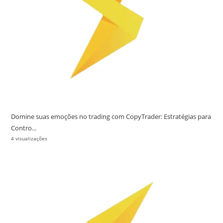
Domine suas emoções no trading com CopyTrader: Estratégias para
Contro...
4 visualizações