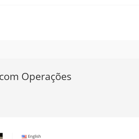
 com Operações
English