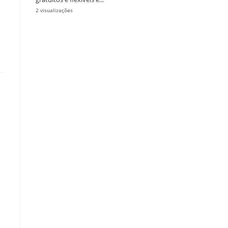
2 visualizações