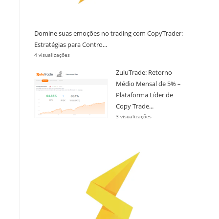
Domine suas emoções no trading com CopyTrader:
Estratégias para Contro...
4 visualizações
ZuluTrade: Retorno
Médio Mensal de 5% –
Plataforma Líder de
Copy Trade...
3 visualizações