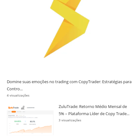
Domine suas emoções no trading com CopyTrader: Estratégias para
Contro...
4 visualizações
ZuluTrade: Retorno Médio Mensal de
5% – Plataforma Líder de Copy Trade...
3 visualizações