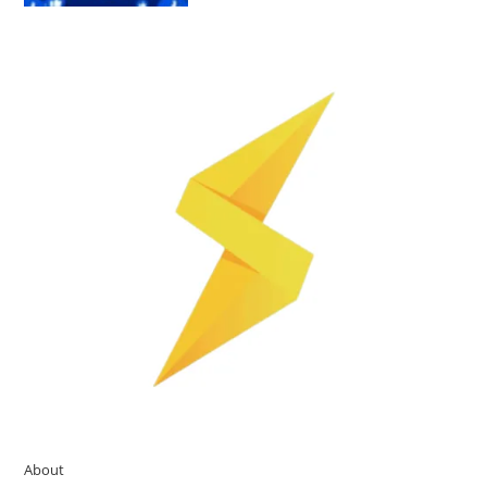
About