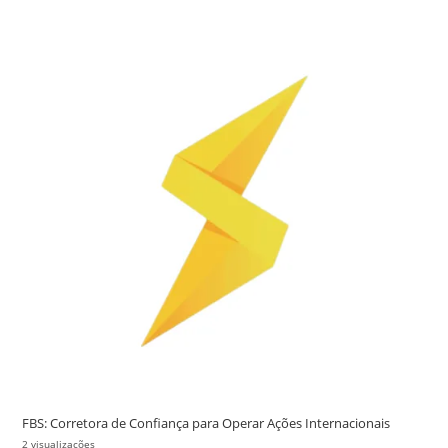
FBS: Corretora de Confiança para Operar Ações Internacionais
2 visualizações