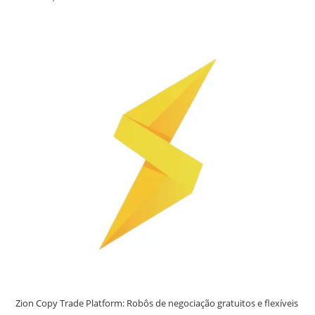
Zion Copy Trade Platform: Robôs de negociação gratuitos e flexíveis