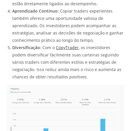
estão diretamente ligados ao desempenho.
Aprendizado Contínuo:
Copiar traders experientes
também oferece uma oportunidade valiosa de
aprendizado. Os investidores podem acompanhar as
estratégias, analisar as decisões de negociação e ganhar
conhecimento prático ao longo do tempo.
Diversificação:
Com o
CopyTrader
, os investidores
podem diversificar facilmente suas carteiras seguindo
vários traders com diferentes estilos e estratégias de
negociação. Isso reduz ainda mais o risco e aumenta as
chances de obter resultados positivos.