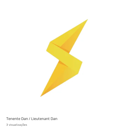
Tenente Dan / Lieutenant Dan
3 visualizações