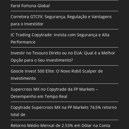
Farol Fortuna Global
Corretora GTCFX: Segurança, Regulação e Vantagens
para o Investidor
IC Trading Copytrade: Invista com Segurança e Alta
Performance
Investir no Tesouro Direto ou no EUA: Qual é a Melhor
Opção para o Seu Investimento?
Goocle Invest 500 Elite: O Novo Robô Scalper de
Investimento
Supercross MX no Copytrade da FP Markets –
Desempenho em Tempo Real
Copytrade Supercross MX na FP Markets 74,5% retorno
total de
Retorno Médio Mensal de 2.53% em Dólar na Conta