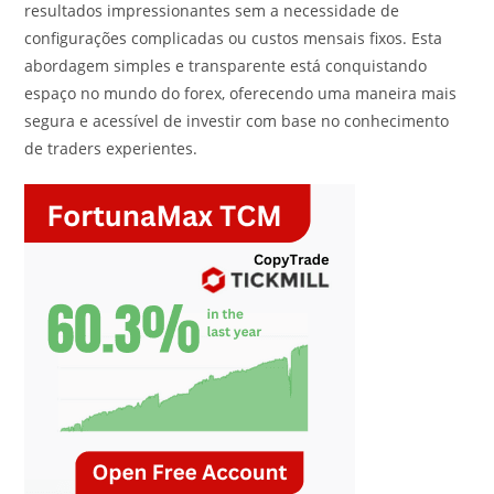
resultados impressionantes sem a necessidade de
configurações complicadas ou custos mensais fixos. Esta
abordagem simples e transparente está conquistando
espaço no mundo do forex, oferecendo uma maneira mais
segura e acessível de investir com base no conhecimento
de traders experientes.