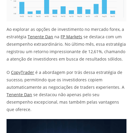
Ao explorar as opções de investimento no mercado forex, a
estratégia
Tenente Dan
na
FP Markets
se destaca com um
desempenho extraordinário. No último mês, essa estratégia
registrou um retorno impressionante de 12,61%, chamando
a atenção de investidores em busca de resultados sólidos.
O
CopyTrader
é a abordagem por trás dessa estratégia de
sucesso, permitindo que os investidores copiem
automaticamente as negociações de traders experientes. A
Tenente Dan
se destacou não apenas pelo seu
desempenho excepcional, mas também pelas vantagens
que oferece.