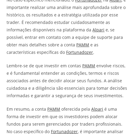
importante realizar uma análise mais aprofundada sobre o
histórico, os resultados e a estratégia utilizada por esse
trader. É recomendado estudar cuidadosamente as
informações disponíveis na plataforma da
Alpari
e, se
possível, entrar em contato com a equipe de suporte para
obter mais detalhes sobre a conta
PAMM
e as
características específicas do
Fortunadozer
.
Lembre-se de que investir em contas
PAMM
envolve riscos,
e é fundamental entender as condições, termos e riscos
associados antes de decidir alocar seus fundos. A análise
cuidadosa e a diligência são essenciais para tomar decisões
informadas e garantir a segurança de seus investimentos.
Em resumo, a conta
PAMM
oferecida pela
Alpari
é uma
forma de investir em que os investidores podem alocar
fundos para serem gerenciados por traders profissionais.
No caso específico do
Fortunadozer
, é importante analisar