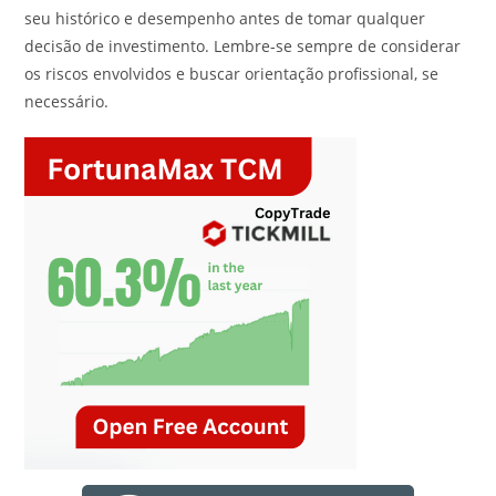
seu histórico e desempenho antes de tomar qualquer
decisão de investimento. Lembre-se sempre de considerar
os riscos envolvidos e buscar orientação profissional, se
necessário.