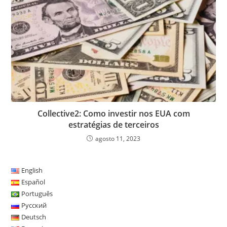
Collective2: Como investir nos EUA com
estratégias de terceiros
agosto 11, 2023
English
Español
Português
Русский
Deutsch