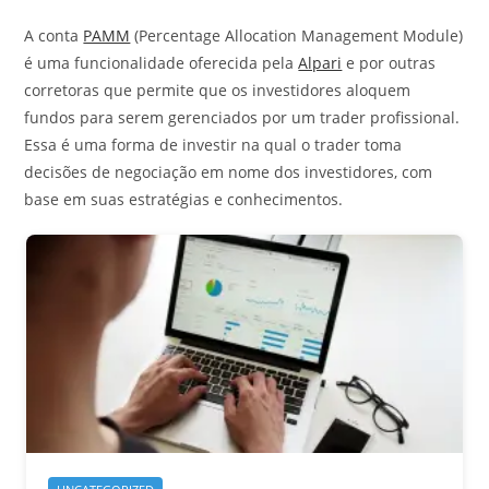
A conta
PAMM
(Percentage Allocation Management Module)
é uma funcionalidade oferecida pela
Alpari
e por outras
corretoras que permite que os investidores aloquem
fundos para serem gerenciados por um trader profissional.
Essa é uma forma de investir na qual o trader toma
decisões de negociação em nome dos investidores, com
base em suas estratégias e conhecimentos.