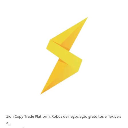
Zion Copy Trade Platform: Robôs de negociação gratuitos e flexíveis
e...