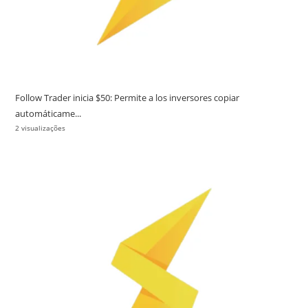
Follow Trader inicia $50: Permite a los inversores copiar
automáticame...
2 visualizações