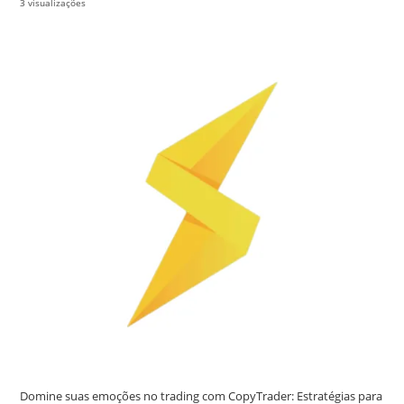
3 visualizações
Domine suas emoções no trading com CopyTrader: Estratégias para