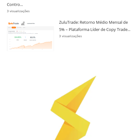
Contro...
3 visualizações
ZuluTrade: Retorno Médio Mensal de
5% – Plataforma Líder de Copy Trade...
3 visualizações