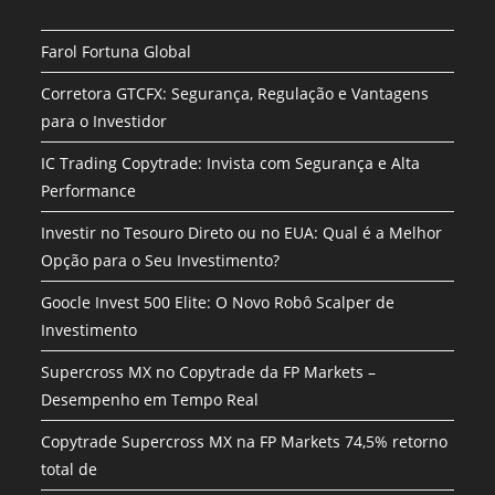
Farol Fortuna Global
Corretora GTCFX: Segurança, Regulação e Vantagens
para o Investidor
IC Trading Copytrade: Invista com Segurança e Alta
Performance
Investir no Tesouro Direto ou no EUA: Qual é a Melhor
Opção para o Seu Investimento?
Goocle Invest 500 Elite: O Novo Robô Scalper de
Investimento
Supercross MX no Copytrade da FP Markets –
Desempenho em Tempo Real
Copytrade Supercross MX na FP Markets 74,5% retorno
total de