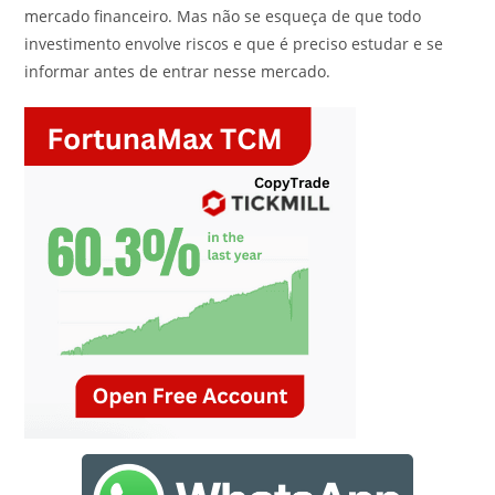
mercado financeiro. Mas não se esqueça de que todo
investimento envolve riscos e que é preciso estudar e se
informar antes de entrar nesse mercado.