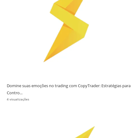
Domine suas emoções no trading com CopyTrader: Estratégias para
Contro...
4 visualizações