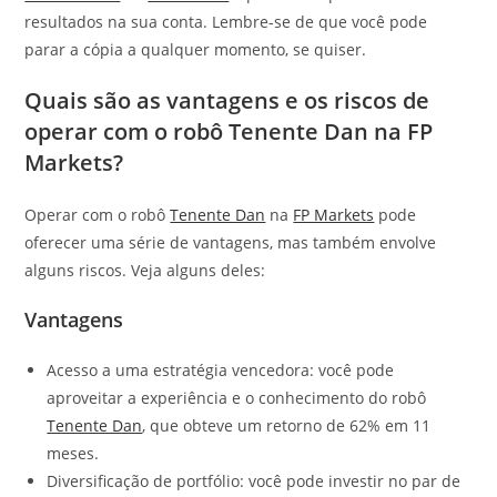
resultados na sua conta. Lembre-se de que você pode
parar a cópia a qualquer momento, se quiser.
Quais são as vantagens e os riscos de
operar com o robô Tenente Dan na FP
Markets?
Operar com o robô
Tenente Dan
na
FP Markets
pode
oferecer uma série de vantagens, mas também envolve
alguns riscos. Veja alguns deles:
Vantagens
Acesso a uma estratégia vencedora: você pode
aproveitar a experiência e o conhecimento do robô
Tenente Dan
, que obteve um retorno de 62% em 11
meses.
Diversificação de portfólio: você pode investir no par de