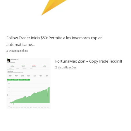
Follow Trader inicia $50: Permite a los inversores copiar
automáticame...
2 visualizações
FortunaMax Zion – CopyTrade Tickmill
2 visualizações