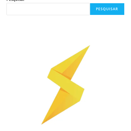
PESQUISAR