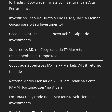
IC Trading Copytrade: Invista com Segurança e Alta
Performance
Investir no Tesouro Direto ou no EUA: Qual é a Melhor
Opção para o Seu Investimento?
Goocle Invest 500 Elite: O Novo Robô Scalper de
Investimento
Supercross MX no Copytrade da FP Markets –
Desempenho em Tempo Real
Copytrade Supercross MX na FP Markets 74,5% retorno
total de
Retorno Médio Mensal de 2.53% em Dólar na Conta
PAMM “Fortunadozer” na Alpari
FortunaX CopyTrade na IC Markets: Revolucione Seu
Investimento