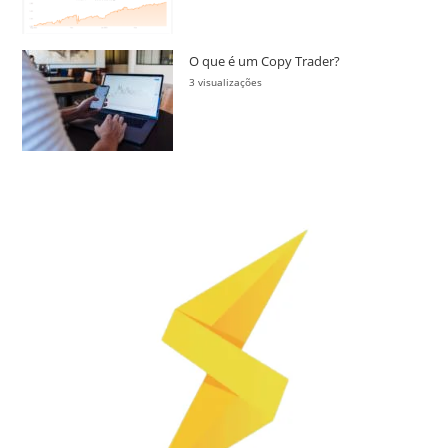
O que é um Copy Trader?
3 visualizações