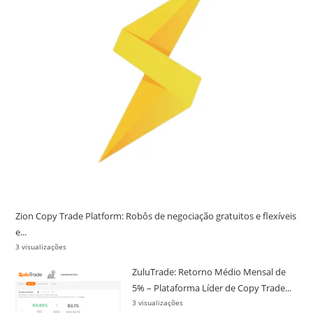
Zion Copy Trade Platform: Robôs de negociação gratuitos e flexíveis
e...
3 visualizações
ZuluTrade: Retorno Médio Mensal de
5% – Plataforma Líder de Copy Trade...
3 visualizações