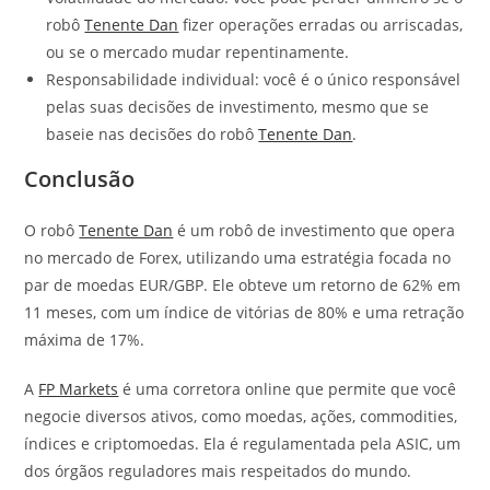
robô
Tenente Dan
fizer operações erradas ou arriscadas,
ou se o mercado mudar repentinamente.
Responsabilidade individual: você é o único responsável
pelas suas decisões de investimento, mesmo que se
baseie nas decisões do robô
Tenente Dan
.
Conclusão
O robô
Tenente Dan
é um robô de investimento que opera
no mercado de Forex, utilizando uma estratégia focada no
par de moedas EUR/GBP. Ele obteve um retorno de 62% em
11 meses, com um índice de vitórias de 80% e uma retração
máxima de 17%.
A
FP Markets
é uma corretora online que permite que você
negocie diversos ativos, como moedas, ações, commodities,
índices e criptomoedas. Ela é regulamentada pela ASIC, um
dos órgãos reguladores mais respeitados do mundo.