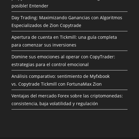
posible! Entender
Day Trading: Maximizando Ganancias con Algoritmos
Especializados de Zion Copytrade
Apertura de cuenta en Tickmill: una guía completa
para comenzar sus inversiones
Domine sus emociones al operar con CopyTrader:
estrategias para el control emocional
Análisis comparativo: sentimiento de Myfxbook
vs. Copytrade Tickmill con FortunaMax Zion
Ventajas del mercado Forex sobre las criptomonedas:
consistencia, baja volatilidad y regulación