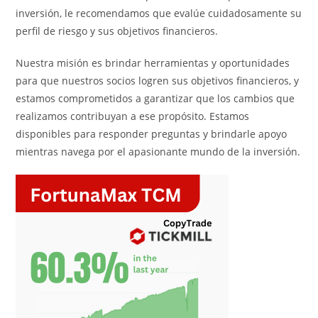
inversión, le recomendamos que evalúe cuidadosamente su
perfil de riesgo y sus objetivos financieros.
Nuestra misión es brindar herramientas y oportunidades
para que nuestros socios logren sus objetivos financieros, y
estamos comprometidos a garantizar que los cambios que
realizamos contribuyan a ese propósito. Estamos
disponibles para responder preguntas y brindarle apoyo
mientras navega por el apasionante mundo de la inversión.