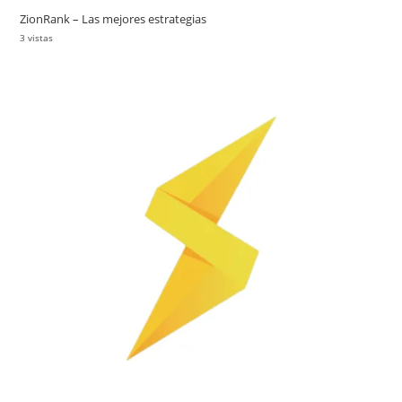
ZionRank – Las mejores estrategias
3 vistas