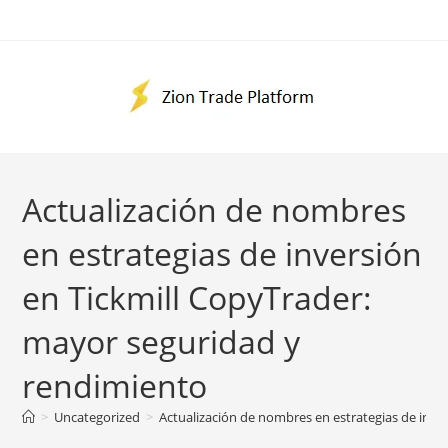
Ir
al
contenido
Actualización de nombres
en estrategias de inversión
en Tickmill CopyTrader:
mayor seguridad y
rendimiento
>
Uncategorized
>
Actualización de nombres en estrategias de inve