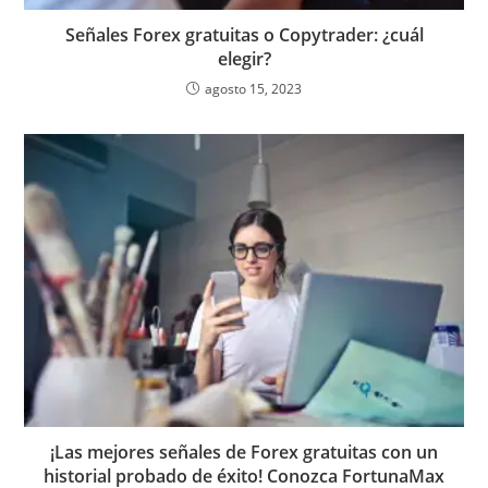
Señales Forex gratuitas o Copytrader: ¿cuál
elegir?
agosto 15, 2023
¡Las mejores señales de Forex gratuitas con un
historial probado de éxito! Conozca FortunaMax