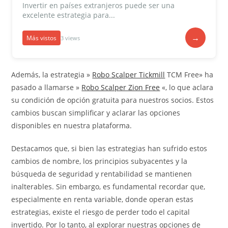
Invertir en países extranjeros puede ser una
excelente estrategia para...
→
Más vistos
3 views
Además, la estrategia »
Robo Scalper Tickmill
TCM Free» ha
pasado a llamarse »
Robo Scalper Zion Free
«, lo que aclara
su condición de opción gratuita para nuestros socios. Estos
cambios buscan simplificar y aclarar las opciones
disponibles en nuestra plataforma.
Destacamos que, si bien las estrategias han sufrido estos
cambios de nombre, los principios subyacentes y la
búsqueda de seguridad y rentabilidad se mantienen
inalterables. Sin embargo, es fundamental recordar que,
especialmente en renta variable, donde operan estas
estrategias, existe el riesgo de perder todo el capital
invertido. Por lo tanto, al explorar nuestras opciones de