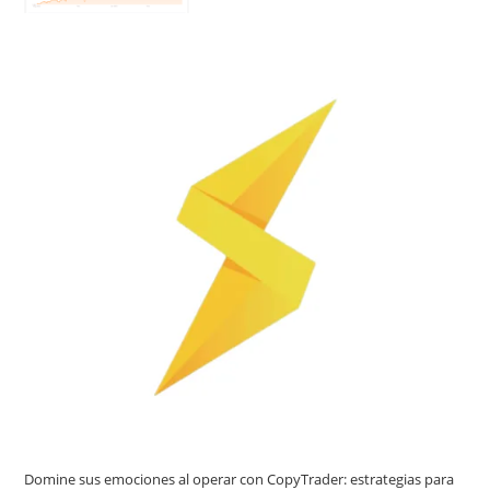
Domine sus emociones al operar con CopyTrader: estrategias para