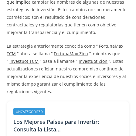
que
implica
cambiar los nombres de algunas de nuestras
estrategias de inversión. Estos cambios no son meramente
cosméticos; son el resultado de consideraciones
contractuales y regulatorias que tienen como objetivo
mejorar la transparencia y el cumplimiento.
La estrategia anteriormente conocida como “
FortunaMax
TCM
” ahora se llama “
FortunaMax Zion
”, mientras que
“
InvestBot TCM
” pasa a llamarse “
InvestBot Zion
”. Estas
actualizaciones reflejan nuestro compromiso continuo de
mejorar la experiencia de nuestros socios e inversores y al
mismo tiempo garantizar el cumplimiento de las
regulaciones vigentes.
UNCATEGORIZED
Los Mejores Países para Invertir:
Consulta la Lista...