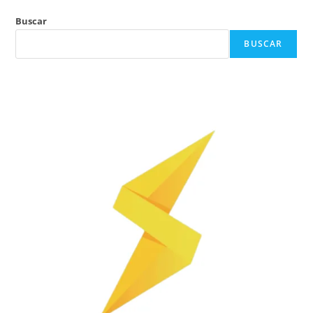
Buscar
BUSCAR