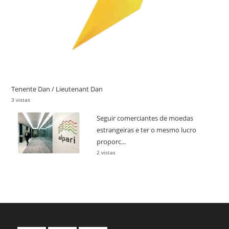
Tenente Dan / Lieutenant Dan
3 vistas
Seguir comerciantes de moedas
estrangeiras e ter o mesmo lucro
proporc...
2 vistas