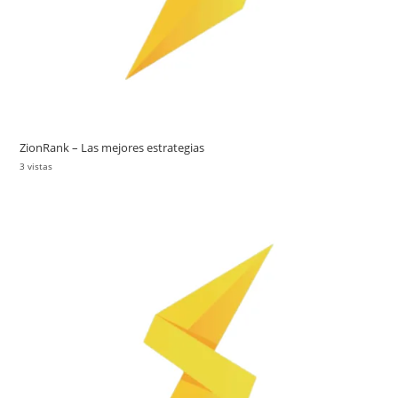
ZionRank – Las mejores estrategias
3 vistas