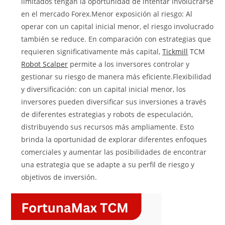
limitados tengan la oportunidad de intentar involucrarse
en el mercado Forex.Menor exposición al riesgo: Al
operar con un capital inicial menor, el riesgo involucrado
también se reduce. En comparación con estrategias que
requieren significativamente más capital,
Tickmill
TCM
Robot Scalper
permite a los inversores controlar y
gestionar su riesgo de manera más eficiente.
Flexibilidad
y diversificación: con un capital inicial menor, los
inversores pueden diversificar sus inversiones a través
de diferentes estrategias y robots de especulación,
distribuyendo sus recursos más ampliamente. Esto
brinda la oportunidad de explorar diferentes enfoques
comerciales y aumentar las posibilidades de encontrar
una estrategia que se adapte a su perfil de riesgo y
objetivos de inversión.