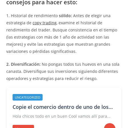
consejos para hacer esto:
1. Historial de rendimiento
sólido:
Antes de elegir una
estrategia de
copy trading
, examine el historial de
rendimiento del trader. Busque consistencia en el tiempo
(las estrategias con más de 1 año de actividad son las
mejores) y evite las estrategias que muestran grandes
variaciones o pérdidas significativas.
2. Diversificación:
No pongas todos tus huevos en una sola
canasta. Diversifique sus inversiones siguiendo diferentes
operadores y estrategias para reducir el riesgo.
UNCATEGORIZED
Copie el comercio dentro de uno de los...
Hola chicos todo en un buen Cool vamos allí para...