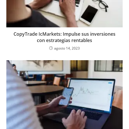
CopyTrade IcMarkets: Impulse sus inversiones
con estrategias rentables
agosto 14, 2023