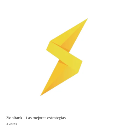
ZionRank – Las mejores estrategias
3 vistas