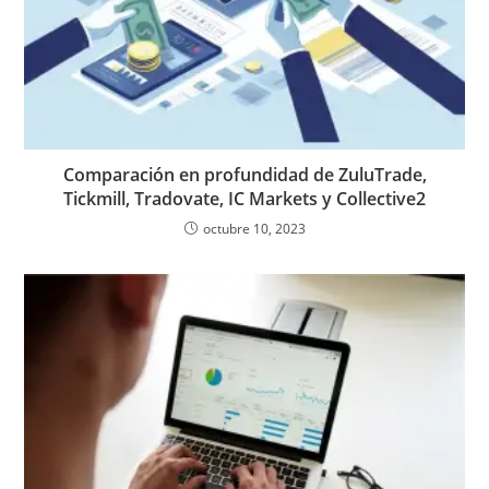
Comparación en profundidad de ZuluTrade,
Tickmill, Tradovate, IC Markets y Collective2
octubre 10, 2023