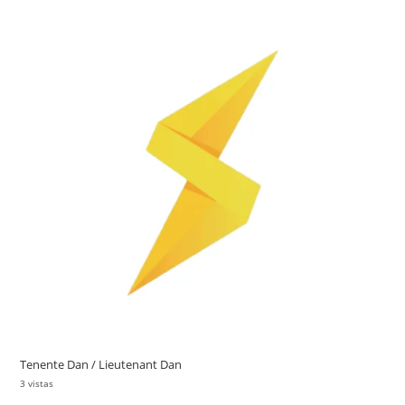
Tenente Dan / Lieutenant Dan
3 vistas