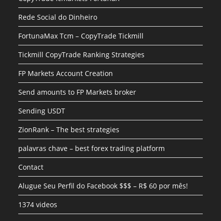
Rede Social do Dinheiro
FortunaMax Tcm – CopyTrade Tickmill
Tickmill CopyTrade Ranking Strategies
FP Markets Account Creation
Send amounts to FP Markets broker
Sending USDT
ZionRank – The best strategies
palavras chave – best forex trading platform
Contact
Alugue Seu Perfil do Facebook $$$ – R$ 60 por mês!
1374 videos