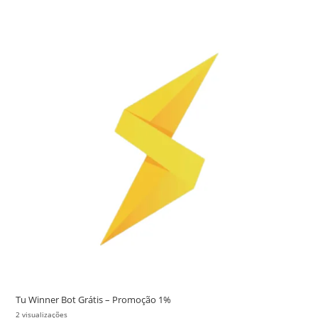
Tu Winner Bot Grátis – Promoção 1%
2 visualizações