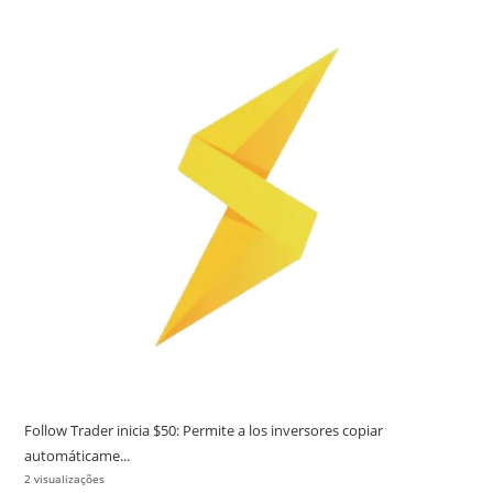
Follow Trader inicia $50: Permite a los inversores copiar
automáticame...
2 visualizações