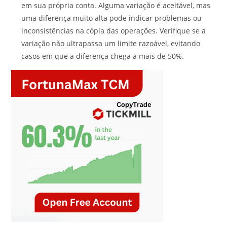
em sua própria conta. Alguma variação é aceitável, mas
uma diferença muito alta pode indicar problemas ou
inconsistências na cópia das operações. Verifique se a
variação não ultrapassa um limite razoável, evitando
casos em que a diferença chega a mais de 50%.