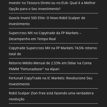
Investir no Tesouro Direto ou no EUA: Qual é a Melhor
Opção para o Seu Investimento?
Goocle Invest 500 Elite: O Novo Robô Scalper de
Investimento
Supercross MX no Copytrade da FP Markets –
Desempenho em Tempo Real
Copytrade Supercross MX na FP Markets 74,5% retorno
total de
Retorno Médio Mensal de 2.53% em Dólar na Conta
PAMM “Fortunadozer” na Alpari
FortunaX CopyTrade na IC Markets: Revolucione Seu
Investimento
Robô Scalper Zion Free está fazendo uma verdadeira
revolução