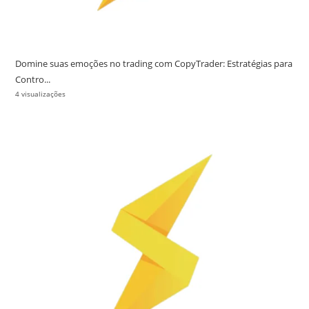
Domine suas emoções no trading com CopyTrader: Estratégias para
Contro...
4 visualizações