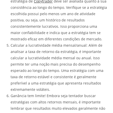
estratégia de
Copytrader
deve ser avaliada quanto à sua
consistência ao longo do tempo. Verifique se a estratégia
escolhida possui pelo menos um ano de atividade
positiva, ou seja, um histórico de resultados
consistentemente lucrativos. Isso proporciona uma
maior confiabilidade e indica que a estratégia tem se
mostrado eficaz em diferentes condições de mercado.
Calcular a lucratividade média mensal/anual: Além de
analisar a taxa de retorno da estratégia, é importante
calcular a lucratividade média mensal ou anual. Isso
permite ter uma noção mais precisa do desempenho
esperado ao longo do tempo. Uma estratégia com uma
taxa de retorno estável e consistente é geralmente
preferível a uma estratégia que apresenta resultados
extremamente voláteis.
Ganância tem limite! Embora seja tentador buscar
estratégias com altos retornos mensais, é importante
lembrar que resultados muito elevados geralmente não