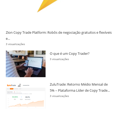
Zion Copy Trade Platform: Robôs de negociação gratuitos e flexíveis
e...
3 visualizações
O que é um Copy Trader?
3 visualizações
ZuluTrade: Retorno Médio Mensal de
5% – Plataforma Líder de Copy Trade...
3 visualizações