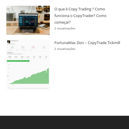
O que é Copy Trading ? Como
funciona o CopyTrader? Como
começar?
2 visualizações
FortunaMax Zion – CopyTrade Tickmill
2 visualizações