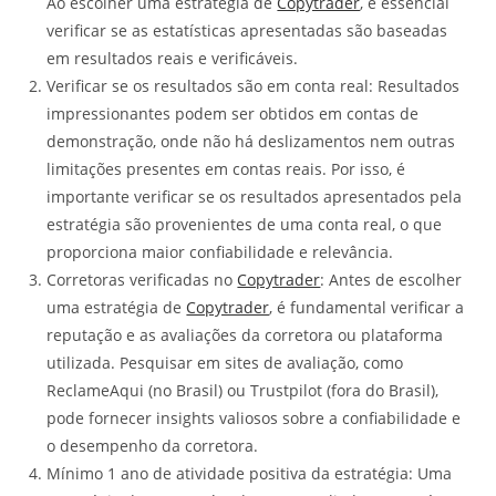
Ao escolher uma estratégia de
Copytrader
, é essencial
verificar se as estatísticas apresentadas são baseadas
em resultados reais e verificáveis.
Verificar se os resultados são em conta real: Resultados
impressionantes podem ser obtidos em contas de
demonstração, onde não há deslizamentos nem outras
limitações presentes em contas reais. Por isso, é
importante verificar se os resultados apresentados pela
estratégia são provenientes de uma conta real, o que
proporciona maior confiabilidade e relevância.
Corretoras verificadas no
Copytrader
: Antes de escolher
uma estratégia de
Copytrader
, é fundamental verificar a
reputação e as avaliações da corretora ou plataforma
utilizada. Pesquisar em sites de avaliação, como
ReclameAqui (no Brasil) ou Trustpilot (fora do Brasil),
pode fornecer insights valiosos sobre a confiabilidade e
o desempenho da corretora.
Mínimo 1 ano de atividade positiva da estratégia: Uma