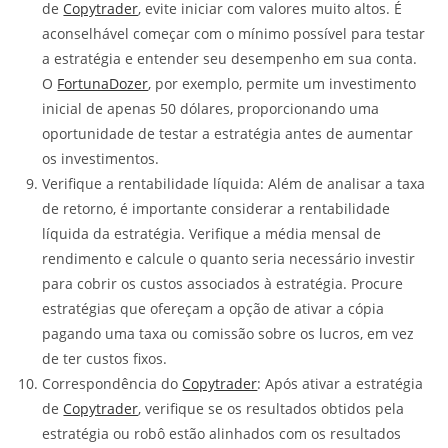
de
Copytrader
, evite iniciar com valores muito altos. É
aconselhável começar com o mínimo possível para testar
a estratégia e entender seu desempenho em sua conta.
O
FortunaDozer
, por exemplo, permite um investimento
inicial de apenas 50 dólares, proporcionando uma
oportunidade de testar a estratégia antes de aumentar
os investimentos.
Verifique a rentabilidade líquida: Além de analisar a taxa
de retorno, é importante considerar a rentabilidade
líquida da estratégia. Verifique a média mensal de
rendimento e calcule o quanto seria necessário investir
para cobrir os custos associados à estratégia. Procure
estratégias que ofereçam a opção de ativar a cópia
pagando uma taxa ou comissão sobre os lucros, em vez
de ter custos fixos.
Correspondência do
Copytrader
: Após ativar a estratégia
de
Copytrader
, verifique se os resultados obtidos pela
estratégia ou robô estão alinhados com os resultados