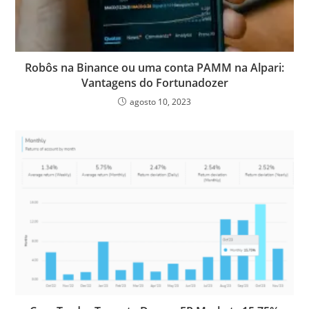
Robôs na Binance ou uma conta PAMM na Alpari:
Vantagens do Fortunadozer
agosto 10, 2023