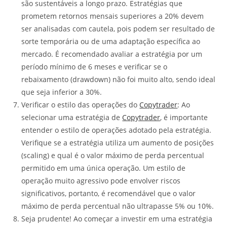
são sustentáveis a longo prazo. Estratégias que
prometem retornos mensais superiores a 20% devem
ser analisadas com cautela, pois podem ser resultado de
sorte temporária ou de uma adaptação específica ao
mercado. É recomendado avaliar a estratégia por um
período mínimo de 6 meses e verificar se o
rebaixamento (drawdown) não foi muito alto, sendo ideal
que seja inferior a 30%.
Verificar o estilo das operações do
Copytrader
: Ao
selecionar uma estratégia de
Copytrader
, é importante
entender o estilo de operações adotado pela estratégia.
Verifique se a estratégia utiliza um aumento de posições
(scaling) e qual é o valor máximo de perda percentual
permitido em uma única operação. Um estilo de
operação muito agressivo pode envolver riscos
significativos, portanto, é recomendável que o valor
máximo de perda percentual não ultrapasse 5% ou 10%.
Seja prudente! Ao começar a investir em uma estratégia