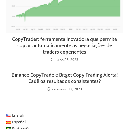
CopyTrader: ferramenta inovadora que permite
copiar automaticamente as negociações de
traders experientes
julho 26, 2023
Binance CopyTrade e Bitget Copy Trading Alerta!
Cadê os resultados consistentes?
setembro 12, 2023
English
Español
Português