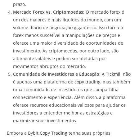
prazo.
Mercado Forex vs. Criptomoedas
: O mercado forex é
um dos maiores e mais líquidos do mundo, com um
volume diário de negociação gigantesco. Isso torna o
forex menos suscetível a manipulações de preços e
oferece uma maior diversidade de oportunidades de
investimento. As criptomoedas, por outro lado, são
altamente voláteis e podem ser afetadas por
movimentos abruptos do mercado.
Comunidade de Investidores e Educação
: A
Tickmill
não
é apenas uma plataforma de
copy trading
, mas também
uma comunidade de investidores que compartilha
conhecimento e experiência. Além disso, a plataforma
oferece recursos educacionais valiosos para ajudar os
investidores a entender melhor as estratégias e
maximizar seus investimentos.
Embora a Bybit
Copy Trading
tenha suas próprias