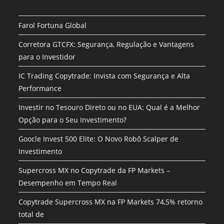
Farol Fortuna Global
Corretora GTCFX: Segurança, Regulação e Vantagens
para o Investidor
IC Trading Copytrade: Invista com Segurança e Alta
Performance
Investir no Tesouro Direto ou no EUA: Qual é a Melhor
Opção para o Seu Investimento?
Goocle Invest 500 Elite: O Novo Robô Scalper de
Investimento
Supercross MX no Copytrade da FP Markets –
Desempenho em Tempo Real
Copytrade Supercross MX na FP Markets 74,5% retorno
total de