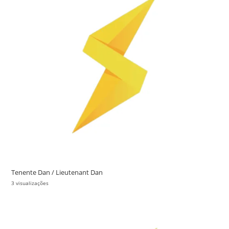
Tenente Dan / Lieutenant Dan
3 visualizações