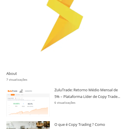
About
7 visualizações
ZuluTrade: Retorno Médio Mensal de
5% – Plataforma Líder de Copy Trade...
6 visualizações
O que é Copy Trading ? Como