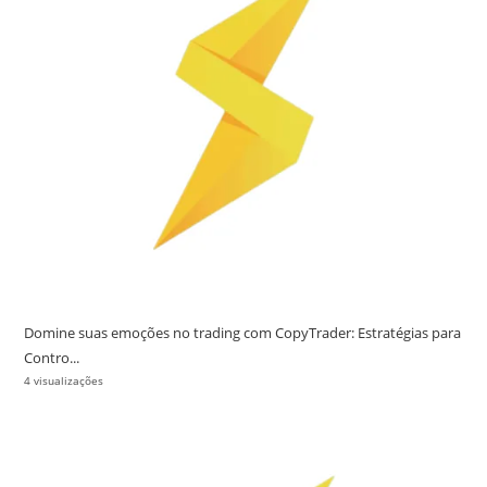
Domine suas emoções no trading com CopyTrader: Estratégias para
Contro...
4 visualizações