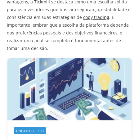
vantagens, a
Tickmill
se destaca como uma escolha sólida
para os investidores que buscam segurança, estabilidade e
consistência em suas estratégias de
copy trading
. É
importante lembrar que a escolha da plataforma depende
das preferências pessoais e dos objetivos financeiros, e
realizar uma análise completa é fundamental antes de
tomar uma decisão.
UNCATEGORIZED