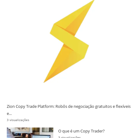
Zion Copy Trade Platform: Robôs de negociação gratuitos e flexíveis
e...
3 visualizações
O que é um Copy Trader?
3 visualizações