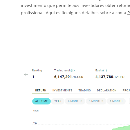
investimento que permite aos investidores obter retor
profissional. Aqui estão alguns detalhes sobre a conta