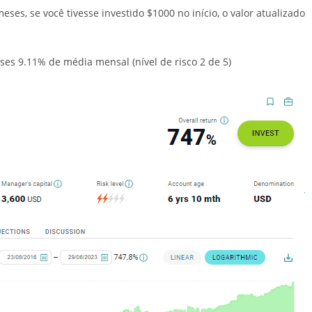
ses, se você tivesse investido $1000 no início, o valor atualizado
es 9.11% de média mensal (nível de risco 2 de 5)