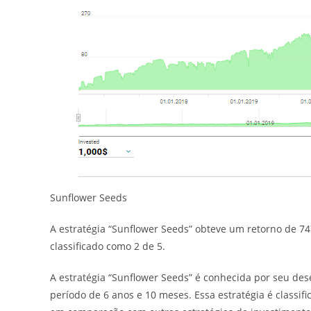
Sunflower Seeds
A estratégia “Sunflower Seeds” obteve um retorno de 74
classificado como 2 de 5.
A estratégia “Sunflower Seeds” é conhecida por seu d
período de 6 anos e 10 meses. Essa estratégia é classif