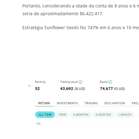
Portanto, considerando a idade da conta de 8 anos e 6 me
seria de aproximadamente $6.422.417.
Estratégia Sunflower Seeds fez 747% em 6 anos e 10 mes