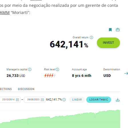
nos por meio da negociação realizada por um gerente de conta
PAMM
“Moriarti”: