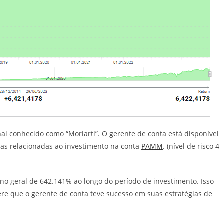
nal conhecido como “Moriarti”. O gerente de conta está disponível
as relacionadas ao investimento na conta
PAMM
. (nível de risco 4
no geral de 642.141% ao longo do período de investimento. Isso
e que o gerente de conta teve sucesso em suas estratégias de