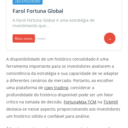
UNCATEGORIZED
Farol Fortuna Global
A Farol Fortuna Global é uma estratégia de
investimento que...
→
Mais vistos
5 views
A disponibilidade de um histórico consolidado é uma
ferramenta importante para os investidores avaliarem a
consistência da estratégia e sua capacidade de se adaptar
a diferentes cenários de mercado. Portanto, ao escolher
uma plataforma de
copy trading
, considerar a
profundidade do histórico disponível pode ser um fator
crítico na tomada de decisão.
FortunaMax TCM
na
Tickmill
destaca-se nesse aspecto, proporcionando aos investidores
um histórico sólido e confiável para análise.