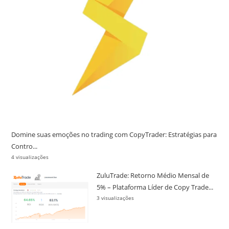
Domine suas emoções no trading com CopyTrader: Estratégias para
Contro...
4 visualizações
ZuluTrade: Retorno Médio Mensal de
5% – Plataforma Líder de Copy Trade...
3 visualizações