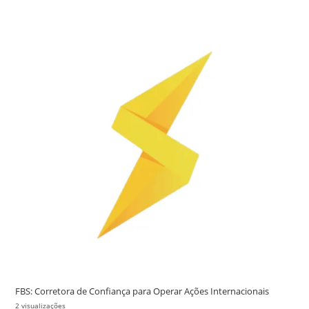
FBS: Corretora de Confiança para Operar Ações Internacionais
2 visualizações