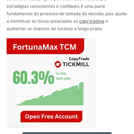
estratégias consistentes e confiáveis é uma parte
fundamental do processo de tomada de decisão, pois ajuda
a minimizar os riscos associados ao
copy trading
e
aumentar as chances de sucesso a longo prazo.