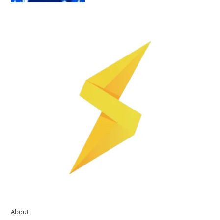
About