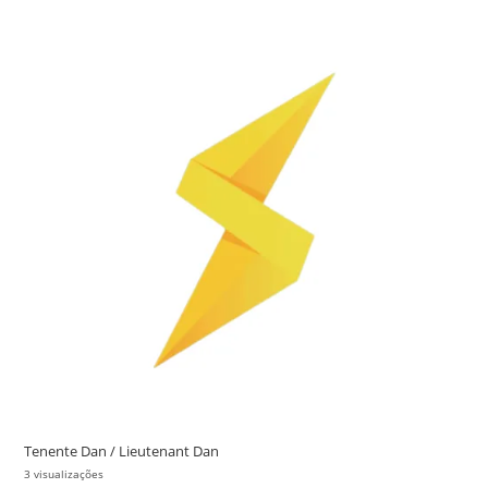
Tenente Dan / Lieutenant Dan
3 visualizações