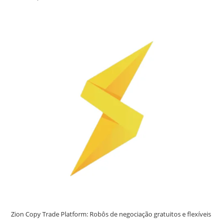
Zion Copy Trade Platform: Robôs de negociação gratuitos e flexíveis