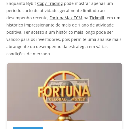
Enquanto Bybit
Copy Trading
pode mostrar apenas um
período curto de atividade, geralmente limitado ao
desempenho recente,
FortunaMax TCM
na
Tickmill
tem um
histórico impressionante de mais de 1 ano de atividade
positiva. Ter acesso a um histórico mais longo pode ser
valioso para os investidores, pois permite uma análise mais
abrangente do desempenho da estratégia em várias
condições de mercado.