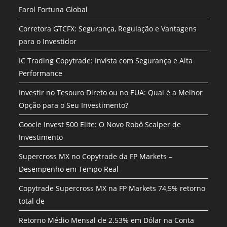
Farol Fortuna Global
Corretora GTCFX: Segurança, Regulação e Vantagens
para o Investidor
IC Trading Copytrade: Invista com Segurança e Alta
Performance
Investir no Tesouro Direto ou no EUA: Qual é a Melhor
Opção para o Seu Investimento?
Goocle Invest 500 Elite: O Novo Robô Scalper de
Investimento
Supercross MX no Copytrade da FP Markets –
Desempenho em Tempo Real
Copytrade Supercross MX na FP Markets 74,5% retorno
total de
Retorno Médio Mensal de 2.53% em Dólar na Conta