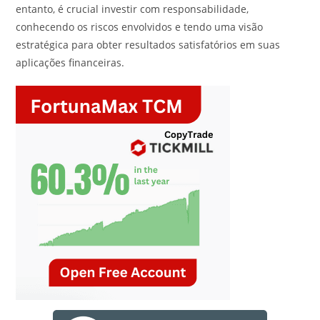
entanto, é crucial investir com responsabilidade,
conhecendo os riscos envolvidos e tendo uma visão
estratégica para obter resultados satisfatórios em suas
aplicações financeiras.