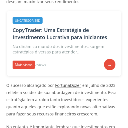
desejam maximizar seus rendimentos.
UNCATEGORIZED
CopyTrader: Uma Estratégia de
Investimento Lucrativa para Iniciantes
No dinâmico mundo dos investimentos, surgem
estratégias diversas para atender...
→
Mais vistos
2 views
O sucesso alcançado por
FortunaDozer
em julho de 2023
reflete a solidez de sua abordagem de investimento. Essa
estratégia tem atraído tanto investidores experientes
quanto aqueles que estão explorando novas alternativas
para fazer seus recursos financeiros crescerem.
No entanto, é importante lembrar que investimentos em