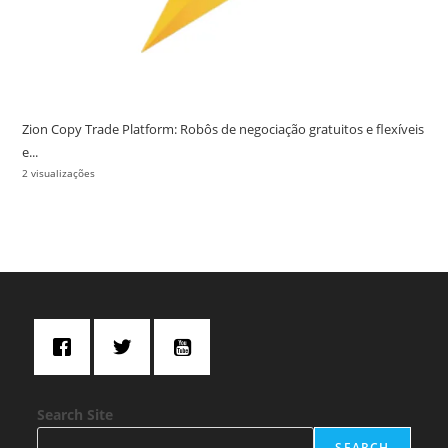
Zion Copy Trade Platform: Robôs de negociação gratuitos e flexíveis
e...
2 visualizações
Search Site
SEARCH