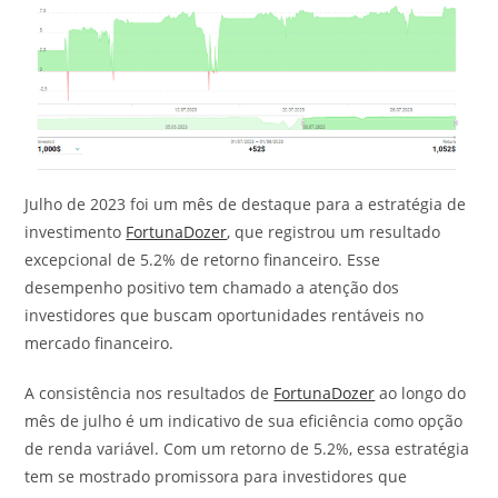
Julho de 2023 foi um mês de destaque para a estratégia de
investimento
FortunaDozer
, que registrou um resultado
excepcional de 5.2% de retorno financeiro. Esse
desempenho positivo tem chamado a atenção dos
investidores que buscam oportunidades rentáveis no
mercado financeiro.
A consistência nos resultados de
FortunaDozer
ao longo do
mês de julho é um indicativo de sua eficiência como opção
de renda variável. Com um retorno de 5.2%, essa estratégia
tem se mostrado promissora para investidores que