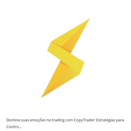
Domine suas emoções no trading com CopyTrader: Estratégias para
Contro...