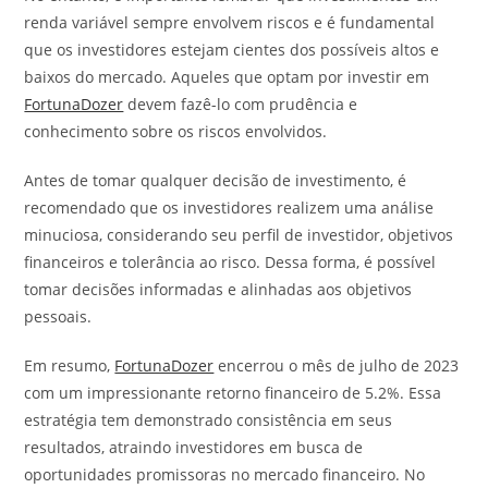
renda variável sempre envolvem riscos e é fundamental
que os investidores estejam cientes dos possíveis altos e
baixos do mercado. Aqueles que optam por investir em
FortunaDozer
devem fazê-lo com prudência e
conhecimento sobre os riscos envolvidos.
Antes de tomar qualquer decisão de investimento, é
recomendado que os investidores realizem uma análise
minuciosa, considerando seu perfil de investidor, objetivos
financeiros e tolerância ao risco. Dessa forma, é possível
tomar decisões informadas e alinhadas aos objetivos
pessoais.
Em resumo,
FortunaDozer
encerrou o mês de julho de 2023
com um impressionante retorno financeiro de 5.2%. Essa
estratégia tem demonstrado consistência em seus
resultados, atraindo investidores em busca de
oportunidades promissoras no mercado financeiro. No