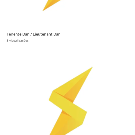
Tenente Dan / Lieutenant Dan
3 visualizações