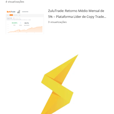
4 visualizações
ZuluTrade: Retorno Médio Mensal de
5% – Plataforma Líder de Copy Trade...
3 visualizações