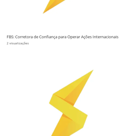
FBS: Corretora de Confiança para Operar Ações Internacionais
2 visualizações