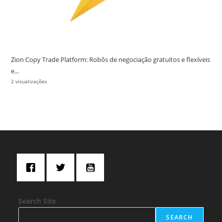
Zion Copy Trade Platform: Robôs de negociação gratuitos e flexíveis
e...
2 visualizações
Search Site
SEARCH