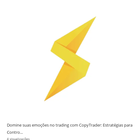
Domine suas emoções no trading com CopyTrader: Estratégias para
Contro...
4 visualizações