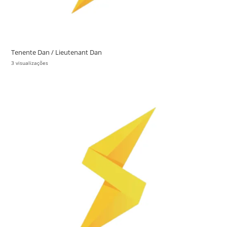
Tenente Dan / Lieutenant Dan
3 visualizações