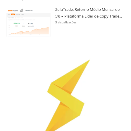
ZuluTrade: Retorno Médio Mensal de
5% – Plataforma Líder de Copy Trade...
3 visualizações