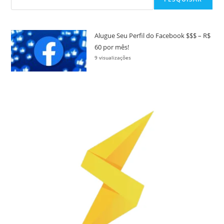
Alugue Seu Perfil do Facebook $$$ – R$
60 por mês!
9 visualizações