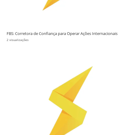
FBS: Corretora de Confiança para Operar Ações Internacionais
2 visualizações