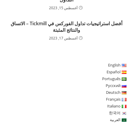
أغسطس 15, 2023
أفضل استراتيجيات تداول الفوركس في Tickmill – الاتساق
والنتائج المثبتة
أغسطس 17, 2023
English
Español
Português
Русский
Deutsch
Français
Italiano
한국어
العربية