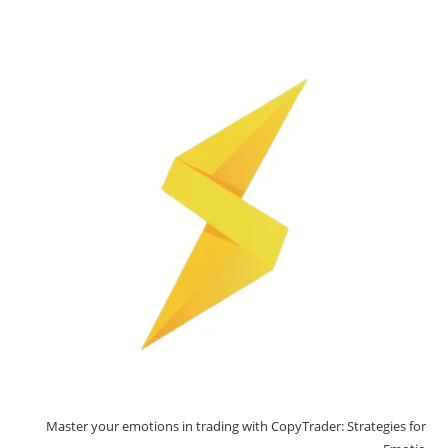
Master your emotions in trading with CopyTrader: Strategies for