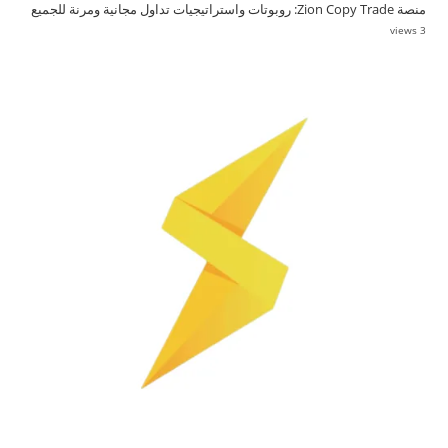
منصة Zion Copy Trade: روبوتات واستراتيجيات تداول مجانية ومرنة للجميع
3 views