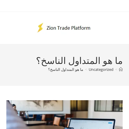
Ski
t
conten
ما هو المتداول الناسخ؟
>
Uncategorized
>
ما هو المتداول الناسخ؟