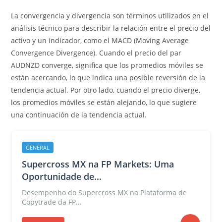
La convergencia y divergencia son términos utilizados en el
análisis técnico para describir la relación entre el precio del
activo y un indicador, como el MACD (Moving Average
Convergence Divergence). Cuando el precio del par
AUDNZD converge, significa que los promedios móviles se
están acercando, lo que indica una posible reversión de la
tendencia actual. Por otro lado, cuando el precio diverge,
los promedios móviles se están alejando, lo que sugiere
una continuación de la tendencia actual.
GENERAL
Supercross MX na FP Markets: Uma
Oportunidade de...
Desempenho do Supercross MX na Plataforma de
Copytrade da FP...