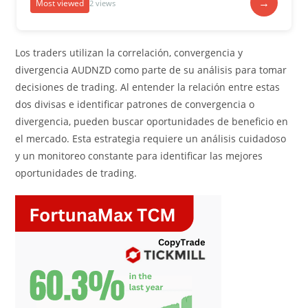
→
Most viewed
2 views
Los traders utilizan la correlación, convergencia y
divergencia AUDNZD como parte de su análisis para tomar
decisiones de trading. Al entender la relación entre estas
dos divisas e identificar patrones de convergencia o
divergencia, pueden buscar oportunidades de beneficio en
el mercado. Esta estrategia requiere un análisis cuidadoso
y un monitoreo constante para identificar las mejores
oportunidades de trading.