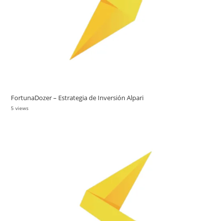
FortunaDozer – Estrategia de Inversión Alpari
5 views