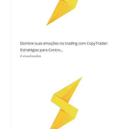
Domine suas emoções no trading com CopyTrader:
Estratégias para Contro...
4 visualizações