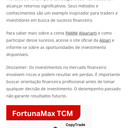
alcançar retornos significativos. Seus métodos e
conhecimentos são um exemplo inspirador para traders e
investidores em busca de sucesso financeiro.
Para saber mais sobre a conta
PAMM
Alpariarti
e como
participar desse sucesso, acesse o site oficial da
Alpari
e
informe-se sobre as oportunidades de investimento
disponíveis.
Disclaimer: Os investimentos no mercado financeiro
envolvem riscos e podem resultar em perdas. É importante
buscar orientação financeira profissional antes de tomar
qualquer decisão de investimento. O desempenho passado
não garante resultados futuros.