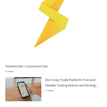
Tenente Dan / Lieutenant Dan
3 views
Zion Copy Trade Platform: Free and
Flexible Trading Robots and Strateg...
2 views