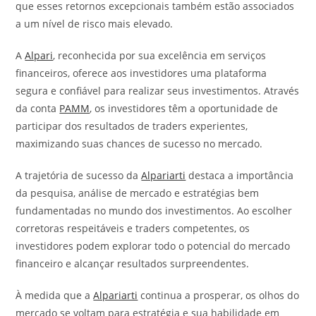
que esses retornos excepcionais também estão associados
a um nível de risco mais elevado.
A
Alpari
, reconhecida por sua excelência em serviços
financeiros, oferece aos investidores uma plataforma
segura e confiável para realizar seus investimentos. Através
da conta
PAMM
, os investidores têm a oportunidade de
participar dos resultados de traders experientes,
maximizando suas chances de sucesso no mercado.
A trajetória de sucesso da
Alpariarti
destaca a importância
da pesquisa, análise de mercado e estratégias bem
fundamentadas no mundo dos investimentos. Ao escolher
corretoras respeitáveis e traders competentes, os
investidores podem explorar todo o potencial do mercado
financeiro e alcançar resultados surpreendentes.
À medida que a
Alpariarti
continua a prosperar, os olhos do
mercado se voltam para estratégia e sua habilidade em