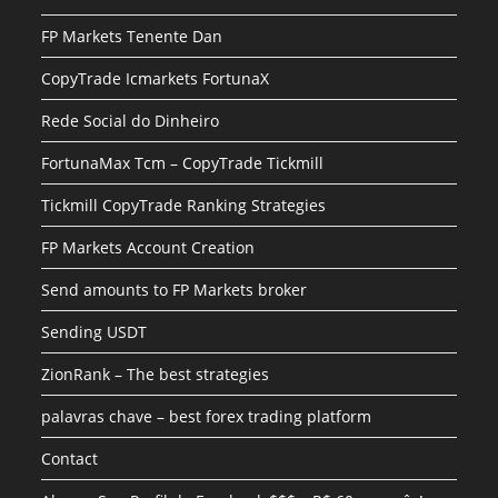
FP Markets Tenente Dan
CopyTrade Icmarkets FortunaX
Rede Social do Dinheiro
FortunaMax Tcm – CopyTrade Tickmill
Tickmill CopyTrade Ranking Strategies
FP Markets Account Creation
Send amounts to FP Markets broker
Sending USDT
ZionRank – The best strategies
palavras chave – best forex trading platform
Contact