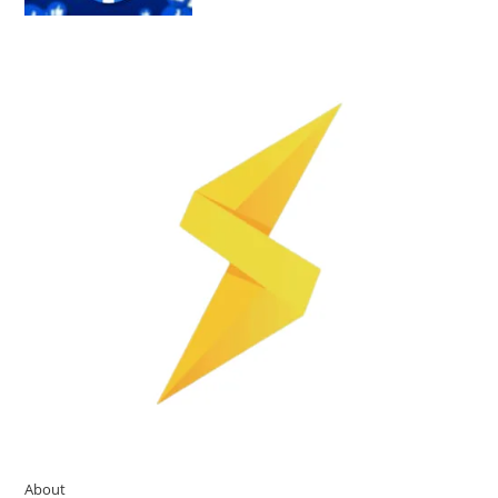
About