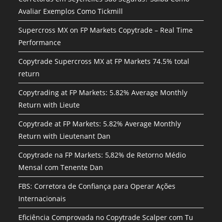
Avaliar Exemplos Como Tickmill
Supercross MX on FP Markets Copytrade – Real Time
Performance
Copytrade Supercross MX at FP Markets 74.5% total
return
Copytrading at FP Markets: 5.82% Average Monthly
Return with Lieute
Copytrade at FP Markets: 5.82% Average Monthly
Return with Lieutenant Dan
Copytrade na FP Markets: 5,82% de Retorno Médio
Mensal com Tenente Dan
FBS: Corretora de Confiança para Operar Ações
Internacionais
Eficiência Comprovada no Copytrade Scalper com Tu