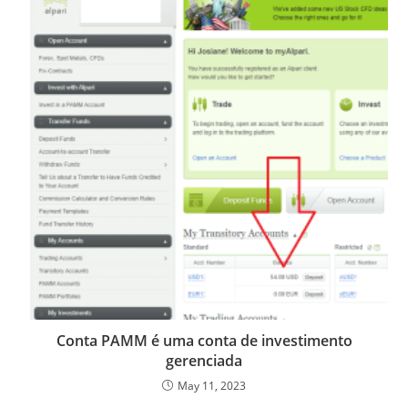
Conta PAMM é uma conta de investimento
gerenciada
May 11, 2023