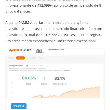
impressionante de 492,099% ao longo de um período de 8
anos e 6 meses.
A conta
PAMM
Alpariarti
, tem atraído a atenção de
investidores e entusiastas do mercado financeiro. Com um
investimento total de 5.107.722,29 USD, essa conta registra
um crescimento exponencial e um retorno excepcional.
GENERAL