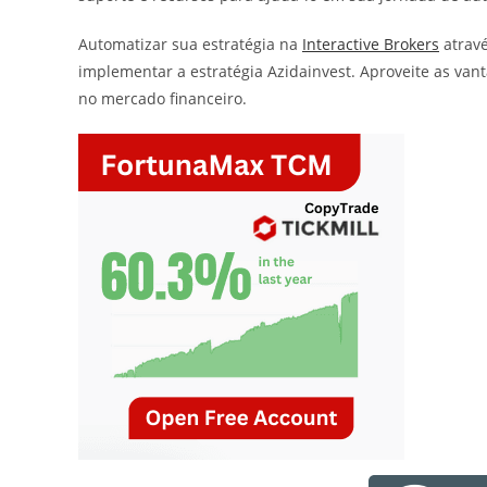
Automatizar sua estratégia na
Interactive Brokers
atrav
implementar a estratégia Azidainvest. Aproveite as van
no mercado financeiro.