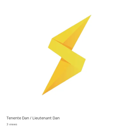
Tenente Dan / Lieutenant Dan
3 views