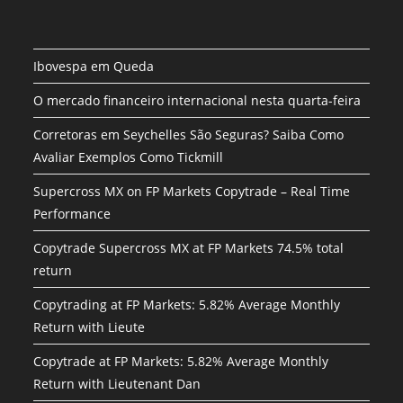
Ibovespa em Queda
O mercado financeiro internacional nesta quarta-feira
Corretoras em Seychelles São Seguras? Saiba Como
Avaliar Exemplos Como Tickmill
Supercross MX on FP Markets Copytrade – Real Time
Performance
Copytrade Supercross MX at FP Markets 74.5% total
return
Copytrading at FP Markets: 5.82% Average Monthly
Return with Lieute
Copytrade at FP Markets: 5.82% Average Monthly
Return with Lieutenant Dan