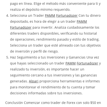
pago en línea. Elige el método más conveniente para ti y
realiza el depósito mínimo requerido.
Selecciona un Trader
PAMM
Fortunadozer
Con tu dinero
depositado, es hora de elegir a un trader
PAMM
Fortunadozer
para invertir. Analiza cuidadosamente los
diferentes traders disponibles, verificando su historial
de operaciones, rendimiento pasado y estilo de trading.
Selecciona un trader que esté alineado con tus objetivos
de inversión y perfil de riesgo.
Haz Seguimiento a tus Inversiones y Ganancias Una vez
que hayas seleccionado un trader
PAMM
Fortunadozer
y
realizado tu inversión, es importante hacer un
seguimiento cercano a tus inversiones y las ganancias
generadas.
Alpari
proporciona herramientas e informes
para monitorear el rendimiento de tu cuenta y tomar
decisiones informadas sobre tus inversiones.
Conclusión Comenzar como trader de Forex con solo $50 en