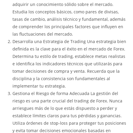
adquirir un conocimiento sólido sobre el mercado.
Estudia los conceptos básicos, como pares de divisas,
tasas de cambio, análisis técnico y fundamental, además
de comprender los principales factores que influyen en
las fluctuaciones del mercado.
Desarrolla una Estrategia de Trading Una estrategia bien
definida es la clave para el éxito en el mercado de Forex.
Determina tu estilo de trading, establece metas realistas
e identifica los indicadores técnicos que utilizarás para
tomar decisiones de compra y venta. Recuerda que la
disciplina y la consistencia son fundamentales al
implementar tu estrategia.
Gestiona el Riesgo de forma Adecuada La gestión del
riesgo es una parte crucial del trading de Forex. Nunca
arriesgues más de lo que estás dispuesto a perder y
establece límites claros para tus pérdidas y ganancias.
Utiliza órdenes de stop-loss para proteger tus posiciones
y evita tomar decisiones emocionales basadas en