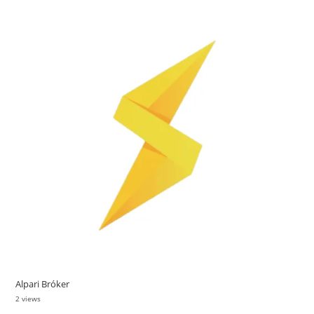
Alpari Bróker
2 views