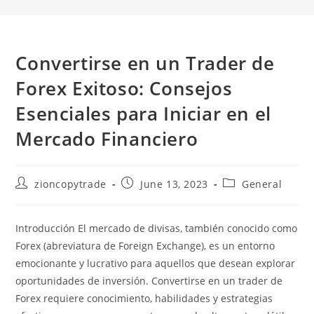
Convertirse en un Trader de
Forex Exitoso: Consejos
Esenciales para Iniciar en el
Mercado Financiero
Post
Post
Post
zioncopytrade
June 13, 2023
General
author:
published:
category:
Introducción El mercado de divisas, también conocido como
Forex (abreviatura de Foreign Exchange), es un entorno
emocionante y lucrativo para aquellos que desean explorar
oportunidades de inversión. Convertirse en un trader de
Forex requiere conocimiento, habilidades y estrategias