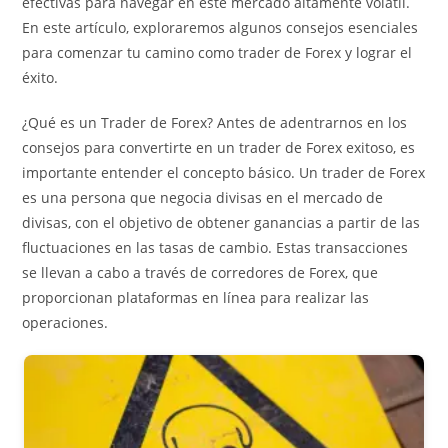
efectivas para navegar en este mercado altamente volátil.
En este artículo, exploraremos algunos consejos esenciales
para comenzar tu camino como trader de Forex y lograr el
éxito.
¿Qué es un Trader de Forex? Antes de adentrarnos en los
consejos para convertirte en un trader de Forex exitoso, es
importante entender el concepto básico. Un trader de Forex
es una persona que negocia divisas en el mercado de
divisas, con el objetivo de obtener ganancias a partir de las
fluctuaciones en las tasas de cambio. Estas transacciones
se llevan a cabo a través de corredores de Forex, que
proporcionan plataformas en línea para realizar las
operaciones.