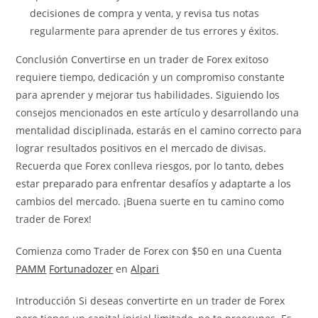
decisiones de compra y venta, y revisa tus notas
regularmente para aprender de tus errores y éxitos.
Conclusión Convertirse en un trader de Forex exitoso
requiere tiempo, dedicación y un compromiso constante
para aprender y mejorar tus habilidades. Siguiendo los
consejos mencionados en este artículo y desarrollando una
mentalidad disciplinada, estarás en el camino correcto para
lograr resultados positivos en el mercado de divisas.
Recuerda que Forex conlleva riesgos, por lo tanto, debes
estar preparado para enfrentar desafíos y adaptarte a los
cambios del mercado. ¡Buena suerte en tu camino como
trader de Forex!
Comienza como Trader de Forex con $50 en una Cuenta
PAMM
Fortunadozer
en
Alpari
Introducción Si deseas convertirte en un trader de Forex