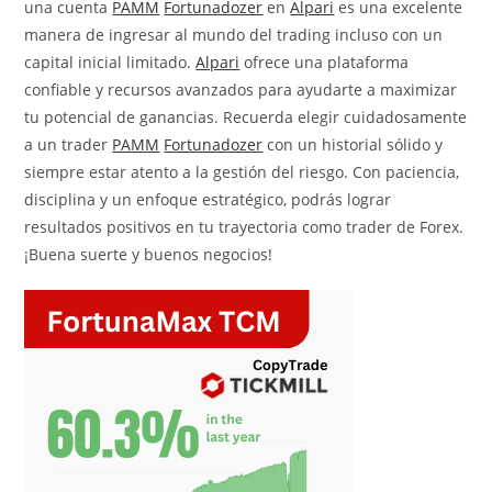
una cuenta
PAMM
Fortunadozer
en
Alpari
es una excelente
manera de ingresar al mundo del trading incluso con un
capital inicial limitado.
Alpari
ofrece una plataforma
confiable y recursos avanzados para ayudarte a maximizar
tu potencial de ganancias. Recuerda elegir cuidadosamente
a un trader
PAMM
Fortunadozer
con un historial sólido y
siempre estar atento a la gestión del riesgo. Con paciencia,
disciplina y un enfoque estratégico, podrás lograr
resultados positivos en tu trayectoria como trader de Forex.
¡Buena suerte y buenos negocios!