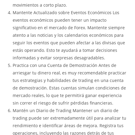
movimientos a corto plazo.
Mantente Actualizado sobre Eventos Económicos Los
eventos económicos pueden tener un impacto
significativo en el mercado de Forex. Mantente siempre
atento a las noticias y los calendarios económicos para
seguir los eventos que pueden afectar a las divisas que
estás operando. Esto te ayudará a tomar decisiones
informadas y evitar sorpresas desagradables.
Practica con una Cuenta de Demostración Antes de
arriesgar tu dinero real, es muy recomendable practicar
tus estrategias y habilidades de trading en una cuenta
de demostración. Estas cuentas simulan condiciones de
mercado reales, lo que te permitirá ganar experiencia
sin correr el riesgo de sufrir pérdidas financieras.
Mantén un Diario de Trading Mantener un diario de
trading puede ser extremadamente útil para analizar tu
rendimiento e identificar áreas de mejora. Registra tus
operaciones, incluyendo las razones detrás de tus