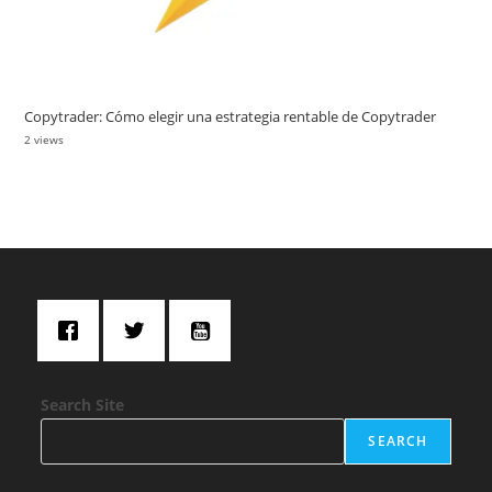
Copytrader: Cómo elegir una estrategia rentable de Copytrader
2 views
Search Site
SEARCH