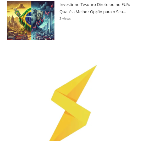
Investir no Tesouro Direto ou no EUA:
Qual é a Melhor Opção para o Seu...
2 views