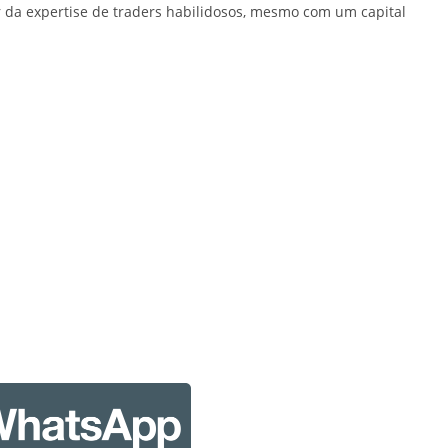
r da expertise de traders habilidosos, mesmo com um capital