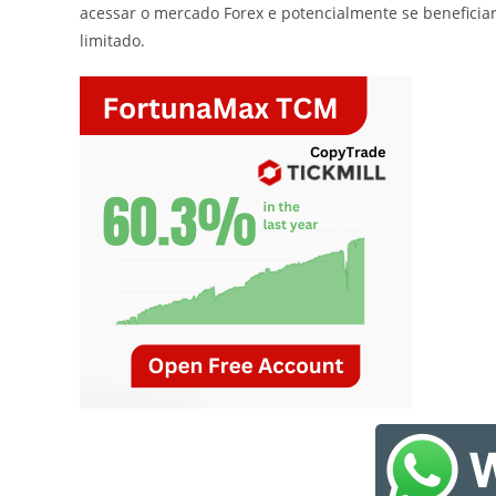
acessar o mercado Forex e potencialmente se beneficia
limitado.