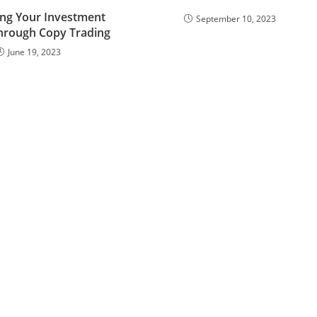
ng Your Investment
September 10, 2023
hrough Copy Trading
June 19, 2023