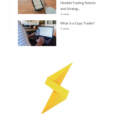
Flexible Trading Robots
and Strateg...
3 views
What is a Copy Trader?
3 views