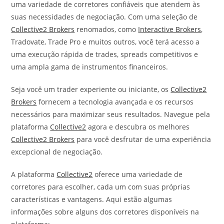
uma variedade de corretores confiáveis que atendem às
suas necessidades de negociação. Com uma seleção de
Collective2 Brokers
renomados, como
Interactive Brokers
,
Tradovate, Trade Pro e muitos outros, você terá acesso a
uma execução rápida de trades, spreads competitivos e
uma ampla gama de instrumentos financeiros.
Seja você um trader experiente ou iniciante, os
Collective2
Brokers
fornecem a tecnologia avançada e os recursos
necessários para maximizar seus resultados. Navegue pela
plataforma
Collective2
agora e descubra os melhores
Collective2 Brokers
para você desfrutar de uma experiência
excepcional de negociação.
A plataforma
Collective2
oferece uma variedade de
corretores para escolher, cada um com suas próprias
características e vantagens. Aqui estão algumas
informações sobre alguns dos corretores disponíveis na