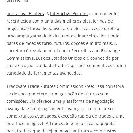
plataforma:
Interactive Brokers
: A
Interactive Brokers
é amplamente
reconhecida como uma das melhores plataformas de
negociação forex disponíveis. Ela oferece acesso direto a
uma ampla gama de instrumentos financeiros, incluindo
pares de moedas forex, futuros, opções e muito mais. A
corretora é regulamentada pela Securities and Exchange
Commission (SEC) dos Estados Unidos e é conhecida por
sua execução rápida de trades, spreads competitivos e uma
variedade de ferramentas avançadas.
Tradovate Trade Futures Commissions Free: Essa corretora
se destaca por oferecer negociação de futuros sem
comissões. Ela oferece uma plataforma de negociação
avançada e tecnologicamente avançada, com recursos
como gráficos avançados, execução rápida de trades e uma
interface amigável. A Tradovate é uma escolha popular
para traders que desejam negociar futuros com custos