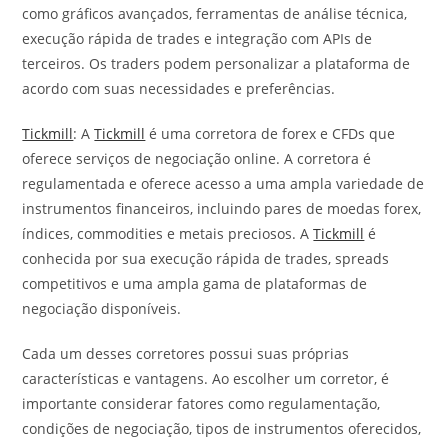
como gráficos avançados, ferramentas de análise técnica,
execução rápida de trades e integração com APIs de
terceiros. Os traders podem personalizar a plataforma de
acordo com suas necessidades e preferências.
Tickmill
: A
Tickmill
é uma corretora de forex e CFDs que
oferece serviços de negociação online. A corretora é
regulamentada e oferece acesso a uma ampla variedade de
instrumentos financeiros, incluindo pares de moedas forex,
índices, commodities e metais preciosos. A
Tickmill
é
conhecida por sua execução rápida de trades, spreads
competitivos e uma ampla gama de plataformas de
negociação disponíveis.
Cada um desses corretores possui suas próprias
características e vantagens. Ao escolher um corretor, é
importante considerar fatores como regulamentação,
condições de negociação, tipos de instrumentos oferecidos,