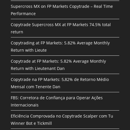
Supercross MX on FP Markets Copytrade – Real Time
Performance
Copytrade Supercross MX at FP Markets 74.5% total
return
Copytrading at FP Markets: 5.82% Average Monthly
Return with Lieute
Copytrade at FP Markets: 5.82% Average Monthly
Return with Lieutenant Dan
Copytrade na FP Markets: 5,82% de Retorno Médio
Mensal com Tenente Dan
FBS: Corretora de Confiança para Operar Ações
Internacionais
Eficiência Comprovada no Copytrade Scalper com Tu
Winner Bot e Tickmill