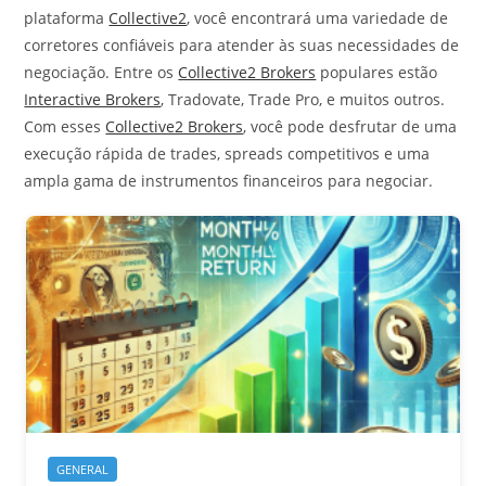
plataforma
Collective2
, você encontrará uma variedade de
corretores confiáveis para atender às suas necessidades de
negociação. Entre os
Collective2 Brokers
populares estão
Interactive Brokers
, Tradovate, Trade Pro, e muitos outros.
Com esses
Collective2 Brokers
, você pode desfrutar de uma
execução rápida de trades, spreads competitivos e uma
ampla gama de instrumentos financeiros para negociar.
GENERAL