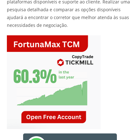
plataformas disponíveis e suporte ao cliente. Realizar uma
pesquisa detalhada e comparar as opções disponíveis
ajudará a encontrar o corretor que melhor atenda às suas
necessidades de negociação.