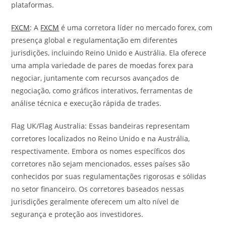
plataformas.
FXCM
: A
FXCM
é uma corretora líder no mercado forex, com
presença global e regulamentação em diferentes
jurisdições, incluindo Reino Unido e Austrália. Ela oferece
uma ampla variedade de pares de moedas forex para
negociar, juntamente com recursos avançados de
negociação, como gráficos interativos, ferramentas de
análise técnica e execução rápida de trades.
Flag UK/Flag Australia: Essas bandeiras representam
corretores localizados no Reino Unido e na Austrália,
respectivamente. Embora os nomes específicos dos
corretores não sejam mencionados, esses países são
conhecidos por suas regulamentações rigorosas e sólidas
no setor financeiro. Os corretores baseados nessas
jurisdições geralmente oferecem um alto nível de
segurança e proteção aos investidores.