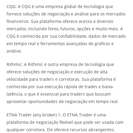
CQG: A CQG é uma empresa global de tecnologia que
fornece soluções de negociação e análise para os mercados
financeiros. Sua plataforma oferece acesso a diversos
mercados, incluindo forex, futuros, opções e muito mais. A
CQG é conhecida por sua confiabilidade, dados de mercado
em tempo real e ferramentas avançadas de gráficos e
análise.
Rithmic: A Rithmic é outra empresa de tecnologia que
oferece soluções de negociação e execução de alta
velocidade para traders e corretoras. Sua plataforma é
conhecida por sua execução rápida de trades e baixa
latência, o que é essencial para traders que buscam
aproveitar oportunidades de negociação em tempo real.
ETNA Trader (any broker) 1: O ETNA Trader é uma
plataforma de negociação flexível que pode ser usada com
qualquer corretora. Ele oferece recursos abrangentes,