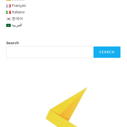
Français
Italiano
한국어
العربية
Search
SEARCH