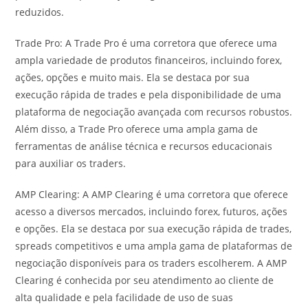
reduzidos.
Trade Pro: A Trade Pro é uma corretora que oferece uma
ampla variedade de produtos financeiros, incluindo forex,
ações, opções e muito mais. Ela se destaca por sua
execução rápida de trades e pela disponibilidade de uma
plataforma de negociação avançada com recursos robustos.
Além disso, a Trade Pro oferece uma ampla gama de
ferramentas de análise técnica e recursos educacionais
para auxiliar os traders.
AMP Clearing: A AMP Clearing é uma corretora que oferece
acesso a diversos mercados, incluindo forex, futuros, ações
e opções. Ela se destaca por sua execução rápida de trades,
spreads competitivos e uma ampla gama de plataformas de
negociação disponíveis para os traders escolherem. A AMP
Clearing é conhecida por seu atendimento ao cliente de
alta qualidade e pela facilidade de uso de suas