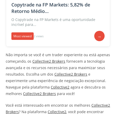
Copytrade na FP Markets: 5,82% de
Retorno Médio...
O Copytrade na FP Markets é uma oportunidade
incrível para...
→
Most viewed
2 views
Não importa se você é um trader experiente ou está apenas
começando, os
Collective2 Brokers
fornecem a tecnologia
avançada e os recursos necessários para maximizar seus
resultados. Escolha um dos
Collective2 Brokers
e
experimente uma experiência de negociação excepcional.
Navegue pela plataforma
Collective2
agora e descubra os
melhores
Collective2 Brokers
para você!
Você está interessado em encontrar os melhores
Collective2
Brokers
? Na plataforma
Collective2
, você pode encontrar