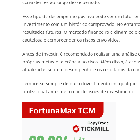
consistentes ao longo desse período.
Esse tipo de desempenho positivo pode ser um fator e
investimento com um histórico comprovado. No entanto
resultados futuros. O mercado financeiro é dinâmico e 
cautelosa e compreender os riscos envolvidos.
Antes de investir, é recomendado realizar uma análise
próprias metas e tolerância ao risco. Além disso, é aco
atualizadas sobre o desempenho e os resultados da co
Lembre-se sempre de que o investimento em qualquer m
profissional antes de tomar decisões de investimento.