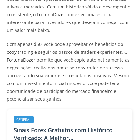
ativos e mercados. Com um histórico sólido e desempenho
consistente, o
FortunaDozer
pode ser uma escolha
interessante para investidores que desejam começar com
um valor mais baixo.
Com apenas $50, você pode aproveitar os benefícios do
copy trading
e seguir os passos de traders experientes. O
FortunaDozer
permite que você copie automaticamente as
negociações realizadas por esse
copytrader
de sucesso,
aproveitando sua expertise e resultados positivos. Mesmo
com um investimento inicial modesto, você pode ter a
oportunidade de participar do mercado financeiro e
potencializar seus ganhos.
GENERAL
Sinais Forex Gratuitos com Histórico
Verificado: A Melhor...