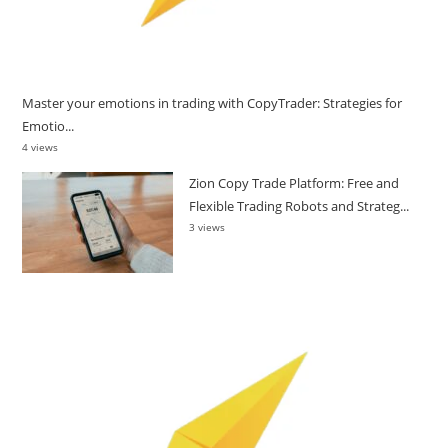
Master your emotions in trading with CopyTrader: Strategies for
Emotio...
4 views
Zion Copy Trade Platform: Free and
Flexible Trading Robots and Strateg...
3 views