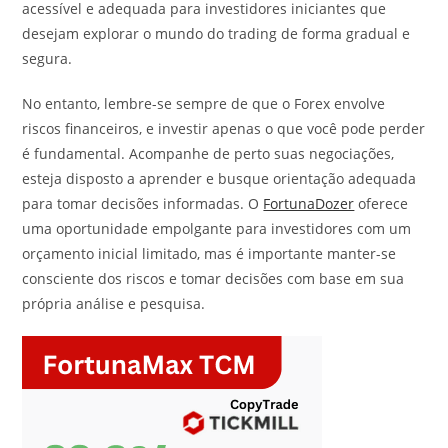
acessível e adequada para investidores iniciantes que
desejam explorar o mundo do trading de forma gradual e
segura.
No entanto, lembre-se sempre de que o Forex envolve
riscos financeiros, e investir apenas o que você pode perder
é fundamental. Acompanhe de perto suas negociações,
esteja disposto a aprender e busque orientação adequada
para tomar decisões informadas. O
FortunaDozer
oferece
uma oportunidade empolgante para investidores com um
orçamento inicial limitado, mas é importante manter-se
consciente dos riscos e tomar decisões com base em sua
própria análise e pesquisa.