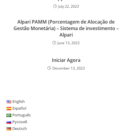
July 22, 2023
Alpari PAMM (Porcentagem de Alocação de
Gestão Monetária) – Sistema de investimento –
Alpari
June 13, 2023
Iniciar Agora
December 13, 2023
English
Español
Português
Русский
Deutsch