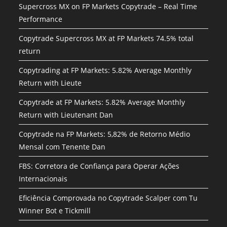
Supercross MX on FP Markets Copytrade – Real Time
Performance
Copytrade Supercross MX at FP Markets 74.5% total
return
Copytrading at FP Markets: 5.82% Average Monthly
Return with Lieute
Copytrade at FP Markets: 5.82% Average Monthly
Return with Lieutenant Dan
Copytrade na FP Markets: 5,82% de Retorno Médio
Mensal com Tenente Dan
FBS: Corretora de Confiança para Operar Ações
Internacionais
Eficiência Comprovada no Copytrade Scalper com Tu
Winner Bot e Tickmill