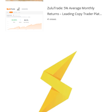
ZuluTrade: 5% Average Monthly
Returns – Leading Copy Trader Plat...
4 views