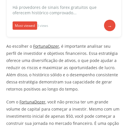
Há provedores de sinais forex gratuitos que
oferecem histórico comprovado...
→
Most viewed
3 views
Ao escolher o
FortunaDozer
, é importante analisar seu
perfil de investidor e objetivos financeiros. Essa estratégia
oferece uma diversificação de ativos, o que pode ajudar a
reduzir os riscos e maximizar as oportunidades de lucro.
Além disso, o histórico sólido e o desempenho consistente
dessa estratégia demonstram sua capacidade de gerar
retornos positivos ao longo do tempo.
Com o
FortunaDozer
, você não precisa ter um grande
volume de capital para começar a investir. Mesmo com um
investimento inicial de apenas $50, você pode começar a
construir sua jornada no mercado financeiro. É uma opção