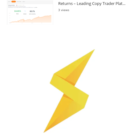
Returns – Leading Copy Trader Plat...
3 views