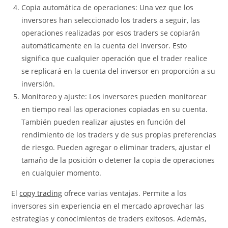
Copia automática de operaciones: Una vez que los
inversores han seleccionado los traders a seguir, las
operaciones realizadas por esos traders se copiarán
automáticamente en la cuenta del inversor. Esto
significa que cualquier operación que el trader realice
se replicará en la cuenta del inversor en proporción a su
inversión.
Monitoreo y ajuste: Los inversores pueden monitorear
en tiempo real las operaciones copiadas en su cuenta.
También pueden realizar ajustes en función del
rendimiento de los traders y de sus propias preferencias
de riesgo. Pueden agregar o eliminar traders, ajustar el
tamaño de la posición o detener la copia de operaciones
en cualquier momento.
El
copy trading
ofrece varias ventajas. Permite a los
inversores sin experiencia en el mercado aprovechar las
estrategias y conocimientos de traders exitosos. Además,