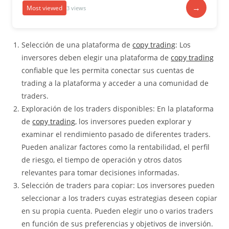
→
Most viewed
3 views
Selección de una plataforma de
copy trading
: Los
inversores deben elegir una plataforma de
copy trading
confiable que les permita conectar sus cuentas de
trading a la plataforma y acceder a una comunidad de
traders.
Exploración de los traders disponibles: En la plataforma
de
copy trading
, los inversores pueden explorar y
examinar el rendimiento pasado de diferentes traders.
Pueden analizar factores como la rentabilidad, el perfil
de riesgo, el tiempo de operación y otros datos
relevantes para tomar decisiones informadas.
Selección de traders para copiar: Los inversores pueden
seleccionar a los traders cuyas estrategias deseen copiar
en su propia cuenta. Pueden elegir uno o varios traders
en función de sus preferencias y objetivos de inversión.