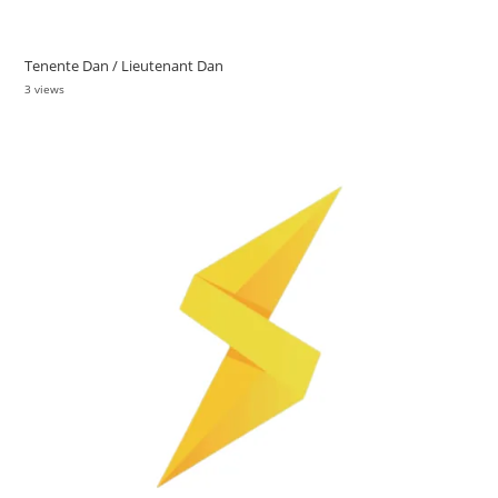
Tenente Dan / Lieutenant Dan
3 views