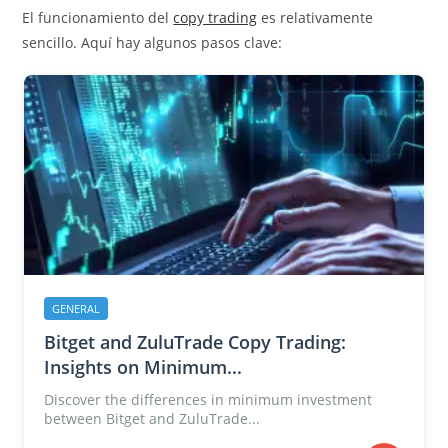
El funcionamiento del
copy trading
es relativamente
sencillo. Aquí hay algunos pasos clave:
GENERAL
Bitget and ZuluTrade Copy Trading:
Insights on Minimum...
Discover the differences in minimum investment
between Bitget and ZuluTrade...