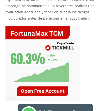
embargo, se recomienda a los inversores realizar una
evaluación adecuada y tener en cuenta los riesgos
involucrados antes de participar en el
copy trading
.