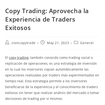
Copy Trading: Aprovecha la
Experiencia de Traders
Exitosos
Post
Post
Post
zioncopytrade
May 21, 2023
General
author:
published:
category:
El
copy trading
, también conocido como trading social o
replicación de operaciones, es una estrategia de inversión
en la cual los inversores copian automáticamente las
operaciones realizadas por traders más experimentados en
tiempo real. Esta estrategia permite a los inversores
beneficiarse de la experiencia y el conocimiento de traders
exitosos sin tener que realizar análisis del mercado o tomar
decisiones de trading por sí mismos.