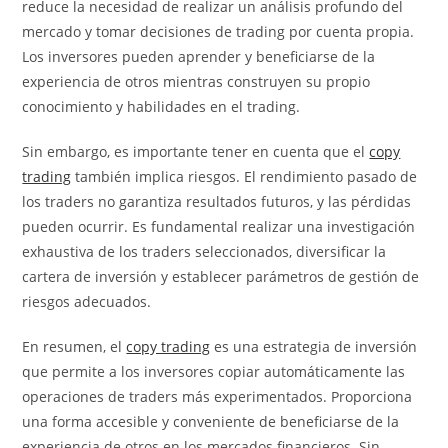
reduce la necesidad de realizar un análisis profundo del
mercado y tomar decisiones de trading por cuenta propia.
Los inversores pueden aprender y beneficiarse de la
experiencia de otros mientras construyen su propio
conocimiento y habilidades en el trading.
Sin embargo, es importante tener en cuenta que el
copy
trading
también implica riesgos. El rendimiento pasado de
los traders no garantiza resultados futuros, y las pérdidas
pueden ocurrir. Es fundamental realizar una investigación
exhaustiva de los traders seleccionados, diversificar la
cartera de inversión y establecer parámetros de gestión de
riesgos adecuados.
En resumen, el
copy trading
es una estrategia de inversión
que permite a los inversores copiar automáticamente las
operaciones de traders más experimentados. Proporciona
una forma accesible y conveniente de beneficiarse de la
experiencia de otros en los mercados financieros. Sin