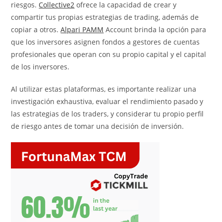
riesgos.
Collective2
ofrece la capacidad de crear y
compartir tus propias estrategias de trading, además de
copiar a otros.
Alpari PAMM
Account brinda la opción para
que los inversores asignen fondos a gestores de cuentas
profesionales que operan con su propio capital y el capital
de los inversores.
Al utilizar estas plataformas, es importante realizar una
investigación exhaustiva, evaluar el rendimiento pasado y
las estrategias de los traders, y considerar tu propio perfil
de riesgo antes de tomar una decisión de inversión.