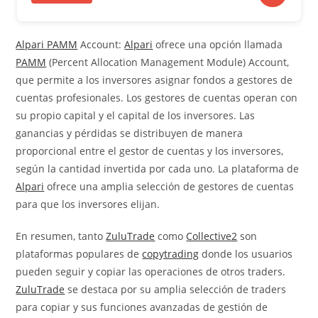
Alpari PAMM
Account:
Alpari
ofrece una opción llamada
PAMM
(Percent Allocation Management Module) Account,
que permite a los inversores asignar fondos a gestores de
cuentas profesionales. Los gestores de cuentas operan con
su propio capital y el capital de los inversores. Las
ganancias y pérdidas se distribuyen de manera
proporcional entre el gestor de cuentas y los inversores,
según la cantidad invertida por cada uno. La plataforma de
Alpari
ofrece una amplia selección de gestores de cuentas
para que los inversores elijan.
En resumen, tanto
ZuluTrade
como
Collective2
son
plataformas populares de
copytrading
donde los usuarios
pueden seguir y copiar las operaciones de otros traders.
ZuluTrade
se destaca por su amplia selección de traders
para copiar y sus funciones avanzadas de gestión de