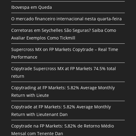
Ibovespa em Queda
O mercado financeiro internacional nesta quarta-feira
Corretoras em Seychelles São Seguras? Saiba Como
Avaliar Exemplos Como Tickmill
Supercross MX on FP Markets Copytrade – Real Time
Performance
Copytrade Supercross MX at FP Markets 74.5% total
return
Copytrading at FP Markets: 5.82% Average Monthly
Return with Lieute
Copytrade at FP Markets: 5.82% Average Monthly
Return with Lieutenant Dan
Copytrade na FP Markets: 5,82% de Retorno Médio
Mensal com Tenente Dan