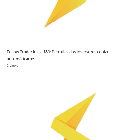
Follow Trader inicia $50: Permite a los inversores copiar
automáticame...
2 views