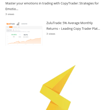
Master your emotions in trading with CopyTrader: Strategies for
Emotio...
3 views
ZuluTrade: 5% Average Monthly
Returns – Leading Copy Trader Plat...
3 views