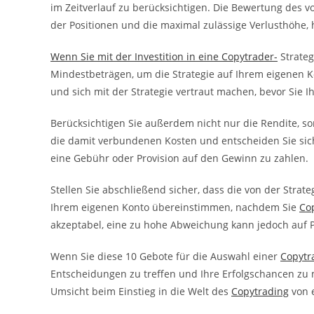
im Zeitverlauf zu berücksichtigen. Die Bewertung des v
der Positionen und die maximal zulässige Verlusthöhe, 
Wenn Sie mit der Investition in eine Copytrader-
Strateg
Mindestbeträgen, um die Strategie auf Ihrem eigenen K
und sich mit der Strategie vertraut machen, bevor Sie I
Berücksichtigen Sie außerdem nicht nur die Rendite, son
die damit verbundenen Kosten und entscheiden Sie sich f
eine Gebühr oder Provision auf den Gewinn zu zahlen.
Stellen Sie abschließend sicher, dass die von der Strat
Ihrem eigenen Konto übereinstimmen, nachdem Sie
Co
akzeptabel, eine zu hohe Abweichung kann jedoch auf 
Wenn Sie diese 10 Gebote für die Auswahl einer
Copytr
Entscheidungen zu treffen und Ihre Erfolgschancen zu
Umsicht beim Einstieg in die Welt des
Copytrading
von 