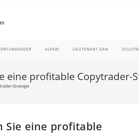
FORTUNADOZER
ALPARI
LIEUTENANT DAN
ZULUTR
e eine profitable Copytrader-S
trader-Strategie
 Sie eine profitable