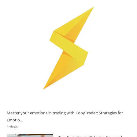
Master your emotions in trading with CopyTrader: Strategies for
Emotio...
4 views