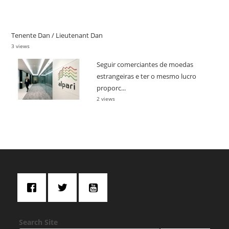
Tenente Dan / Lieutenant Dan
3 views
Seguir comerciantes de moedas
estrangeiras e ter o mesmo lucro
proporc...
2 views
Search Site