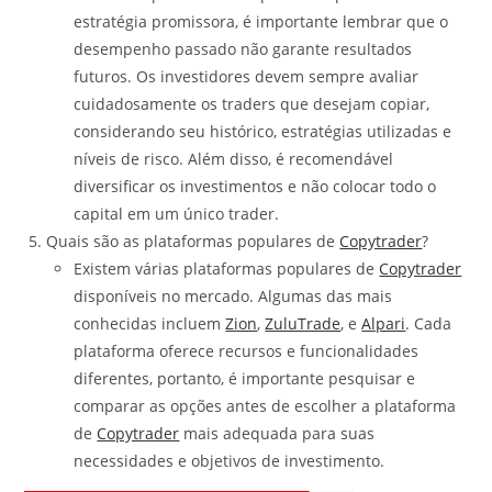
estratégia promissora, é importante lembrar que o
desempenho passado não garante resultados
futuros. Os investidores devem sempre avaliar
cuidadosamente os traders que desejam copiar,
considerando seu histórico, estratégias utilizadas e
níveis de risco. Além disso, é recomendável
diversificar os investimentos e não colocar todo o
capital em um único trader.
Quais são as plataformas populares de
Copytrader
?
Existem várias plataformas populares de
Copytrader
disponíveis no mercado. Algumas das mais
conhecidas incluem
Zion
,
ZuluTrade
, e
Alpari
. Cada
plataforma oferece recursos e funcionalidades
diferentes, portanto, é importante pesquisar e
comparar as opções antes de escolher a plataforma
de
Copytrader
mais adequada para suas
necessidades e objetivos de investimento.