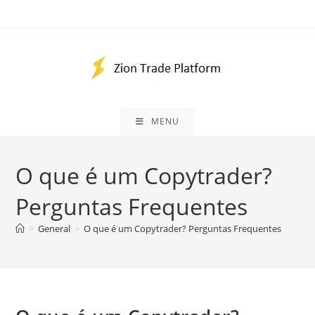
Skip
to
content
MENU
O que é um Copytrader?
Perguntas Frequentes
>
General
>
O que é um Copytrader? Perguntas Frequentes