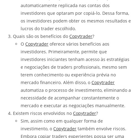
automaticamente replicada nas contas dos
investidores que optaram por copiá-lo. Dessa forma,
os investidores podem obter os mesmos resultados e
lucros do trader escolhido.
Quais são os benefícios do
Copytrader
?
O
Copytrader
oferece vários benefícios aos
investidores. Primeiramente, permite que
investidores iniciantes tenham acesso às estratégias
e negociações de traders profissionais, mesmo sem
terem conhecimento ou experiência prévia no
mercado financeiro. Além disso, o
Copytrader
automatiza o processo de investimento, eliminando a
necessidade de acompanhar constantemente o
mercado e executar as negociações manualmente.
Existem riscos envolvidos no
Copytrader
?
Sim, assim como em qualquer forma de
investimento, o
Copytrader
também envolve riscos.
Embora copiar traders experientes possa ser uma