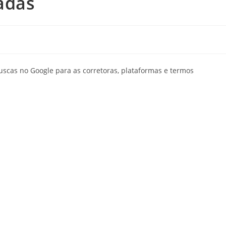
adas
scas no Google para as corretoras, plataformas e termos