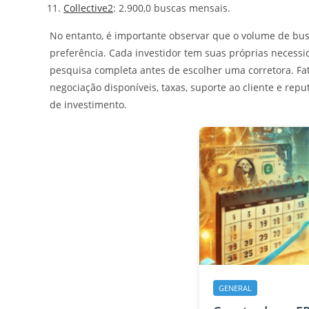
Collective2
: 2.900,0 buscas mensais.
No entanto, é importante observar que o volume de bu
preferência. Cada investidor tem suas próprias necessi
pesquisa completa antes de escolher uma corretora. Fa
negociação disponíveis, taxas, suporte ao cliente e re
de investimento.
GENERAL