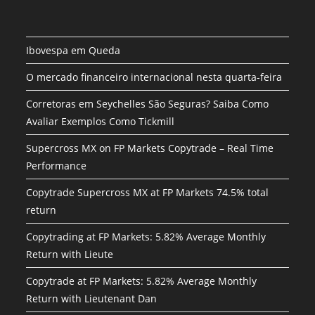
Ibovespa em Queda
O mercado financeiro internacional nesta quarta-feira
Corretoras em Seychelles São Seguras? Saiba Como
Avaliar Exemplos Como Tickmill
Supercross MX on FP Markets Copytrade – Real Time
Performance
Copytrade Supercross MX at FP Markets 74.5% total
return
Copytrading at FP Markets: 5.82% Average Monthly
Return with Lieute
Copytrade at FP Markets: 5.82% Average Monthly
Return with Lieutenant Dan