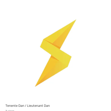
Tenente Dan / Lieutenant Dan
3 views