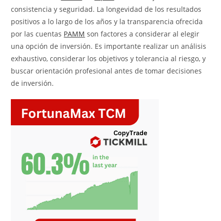
consistencia y seguridad. La longevidad de los resultados
positivos a lo largo de los años y la transparencia ofrecida
por las cuentas
PAMM
son factores a considerar al elegir
una opción de inversión. Es importante realizar un análisis
exhaustivo, considerar los objetivos y tolerancia al riesgo, y
buscar orientación profesional antes de tomar decisiones
de inversión.