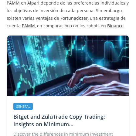
PAMM
en
Alpari
depende de las preferencias individuales y
los objetivos de inversión de cada persona. Sin embargo,
existen varias ventajas de
Fortunadozer
, una estrategia de
cuenta
PAMM
, en comparación con los robots en
Binance
.
GENERAL
Bitget and ZuluTrade Copy Trading:
Insights on Minimum...
Discover the differences in minimum investment