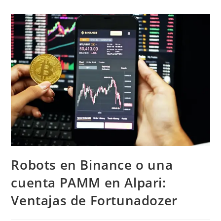
Robots en Binance o una
cuenta PAMM en Alpari:
Ventajas de Fortunadozer