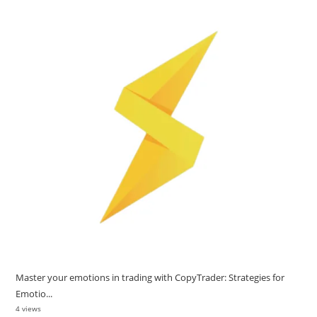
Master your emotions in trading with CopyTrader: Strategies for
Emotio...
4 views