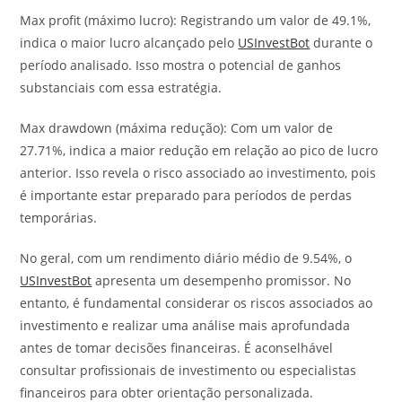
Max profit (máximo lucro): Registrando um valor de 49.1%,
indica o maior lucro alcançado pelo
USInvestBot
durante o
período analisado. Isso mostra o potencial de ganhos
substanciais com essa estratégia.
Max drawdown (máxima redução): Com um valor de
27.71%, indica a maior redução em relação ao pico de lucro
anterior. Isso revela o risco associado ao investimento, pois
é importante estar preparado para períodos de perdas
temporárias.
No geral, com um rendimento diário médio de 9.54%, o
USInvestBot
apresenta um desempenho promissor. No
entanto, é fundamental considerar os riscos associados ao
investimento e realizar uma análise mais aprofundada
antes de tomar decisões financeiras. É aconselhável
consultar profissionais de investimento ou especialistas
financeiros para obter orientação personalizada.