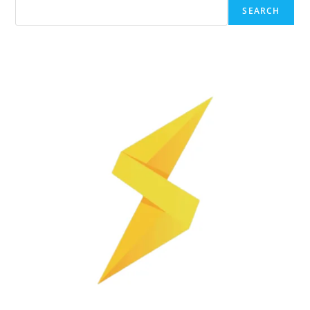
SEARCH