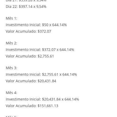
Dia 22: $397.14 x 9,54%
Mês 1:
Investimento Inicial: $50 x 644.14%
Valor Acumulado: $372.07
Mês 2:
Investimento Inicial: $372.07 x 644.14%
Valor Acumulado: $2,755.61
Mês 3:
Investimento Inicial: $2,755.61 x 644.14%
Valor Acumulado: $20,431.84
Mês 4:
Investimento Inicial: $20,431.84 x 644.14%
Valor Acumulado: $151,661.13