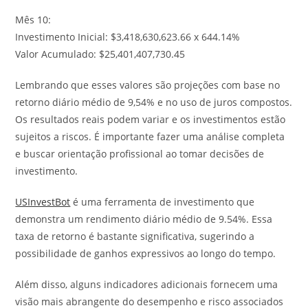
Mês 10:
Investimento Inicial: $3,418,630,623.66 x 644.14%
Valor Acumulado: $25,401,407,730.45
Lembrando que esses valores são projeções com base no
retorno diário médio de 9,54% e no uso de juros compostos.
Os resultados reais podem variar e os investimentos estão
sujeitos a riscos. É importante fazer uma análise completa
e buscar orientação profissional ao tomar decisões de
investimento.
USInvestBot
é uma ferramenta de investimento que
demonstra um rendimento diário médio de 9.54%. Essa
taxa de retorno é bastante significativa, sugerindo a
possibilidade de ganhos expressivos ao longo do tempo.
Além disso, alguns indicadores adicionais fornecem uma
visão mais abrangente do desempenho e risco associados