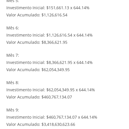
Mês 5:
Investimento Inicial: $151,661.13 x 644.14%
Valor Acumulado: $1,126,616.54
Mês 6:
Investimento Inicial: $1,126,616.54 x 644.14%
Valor Acumulado: $8,366,621.95
Mês 7:
Investimento Inicial: $8,366,621.95 x 644.14%
Valor Acumulado: $62,054,349.95
Mês 8:
Investimento Inicial: $62,054,349.95 x 644.14%
Valor Acumulado: $460,767,134.07
Mês 9:
Investimento Inicial: $460,767,134.07 x 644.14%
Valor Acumulado: $3,418,630,623.66