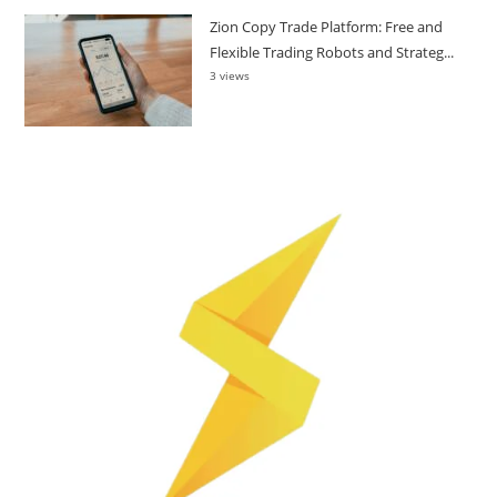
Zion Copy Trade Platform: Free and
Flexible Trading Robots and Strateg...
3 views