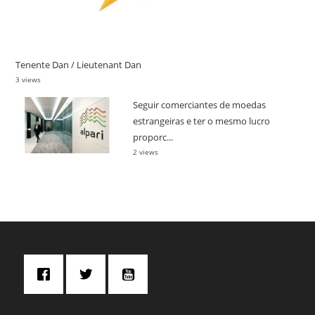
Tenente Dan / Lieutenant Dan
3 views
Seguir comerciantes de moedas
estrangeiras e ter o mesmo lucro
proporc...
2 views