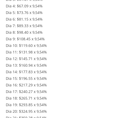
Dia 4: $67.09 x 9,54%
Dia 5: $73.76 x 9,54%
Dia 6: $81.15 x 9,54%
Dia 7: $89.33 x 9,54%
Dia 8: $98.40 x 9,54%
Dia 9: $108.45 x 9,54%
Dia 10: $119.60 x 9,54%
Dia 11: $131.98 x 9,54%
Dia 12: $145.71 x 9,54%
Dia 13: $160.94 x 9,54%
Dia 14: $177.83 x 9,54%
Dia 15: $196.55 x 9,54%
Dia 16: $217.29 x 9,54%
Dia 17: $240.27 x 9,54%
Dia 18: $265.71 x 9,54%
Dia 19: $293.85 x 9,54%
Dia 20: $324.95 x 9,54%
Dia 21: $359.28 x 9,54%