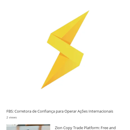
FBS: Corretora de Confiança para Operar Ações Internacionais
2 views
Zion Copy Trade Platform: Free and