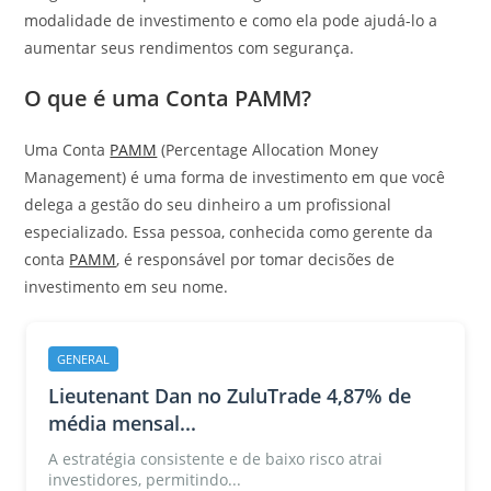
modalidade de investimento e como ela pode ajudá-lo a
aumentar seus rendimentos com segurança.
O que é uma Conta PAMM?
Uma Conta
PAMM
(Percentage Allocation Money
Management) é uma forma de investimento em que você
delega a gestão do seu dinheiro a um profissional
especializado. Essa pessoa, conhecida como gerente da
conta
PAMM
, é responsável por tomar decisões de
investimento em seu nome.
GENERAL
Lieutenant Dan no ZuluTrade 4,87% de
média mensal...
A estratégia consistente e de baixo risco atrai
investidores, permitindo...