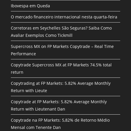
Ibovespa em Queda
O mercado financeiro internacional nesta quarta-feira
Corretoras em Seychelles São Seguras? Saiba Como
Avaliar Exemplos Como Tickmill
Supercross MX on FP Markets Copytrade – Real Time
Performance
Copytrade Supercross MX at FP Markets 74.5% total
return
Copytrading at FP Markets: 5.82% Average Monthly
Return with Lieute
Copytrade at FP Markets: 5.82% Average Monthly
Return with Lieutenant Dan
Copytrade na FP Markets: 5,82% de Retorno Médio
Mensal com Tenente Dan