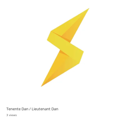
Tenente Dan / Lieutenant Dan
3 views