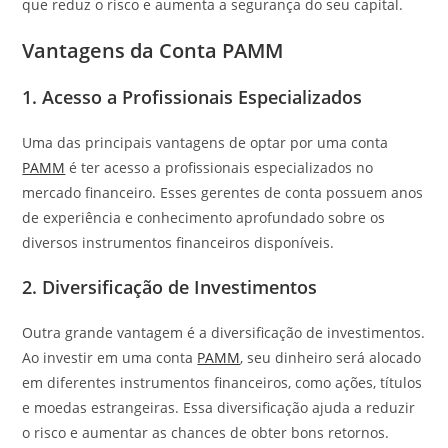
que reduz o risco e aumenta a segurança do seu capital.
Vantagens da Conta PAMM
1. Acesso a Profissionais Especializados
Uma das principais vantagens de optar por uma conta
PAMM
é ter acesso a profissionais especializados no
mercado financeiro. Esses gerentes de conta possuem anos
de experiência e conhecimento aprofundado sobre os
diversos instrumentos financeiros disponíveis.
2. Diversificação de Investimentos
Outra grande vantagem é a diversificação de investimentos.
Ao investir em uma conta
PAMM
, seu dinheiro será alocado
em diferentes instrumentos financeiros, como ações, títulos
e moedas estrangeiras. Essa diversificação ajuda a reduzir
o risco e aumentar as chances de obter bons retornos.