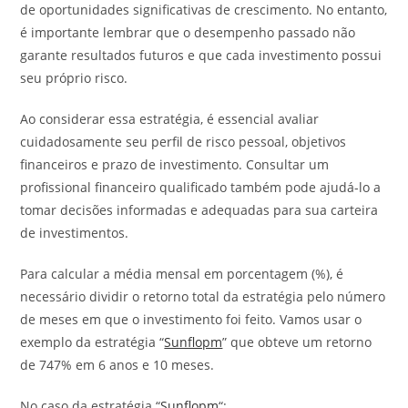
de oportunidades significativas de crescimento. No entanto,
é importante lembrar que o desempenho passado não
garante resultados futuros e que cada investimento possui
seu próprio risco.
Ao considerar essa estratégia, é essencial avaliar
cuidadosamente seu perfil de risco pessoal, objetivos
financeiros e prazo de investimento. Consultar um
profissional financeiro qualificado também pode ajudá-lo a
tomar decisões informadas e adequadas para sua carteira
de investimentos.
Para calcular a média mensal em porcentagem (%), é
necessário dividir o retorno total da estratégia pelo número
de meses em que o investimento foi feito. Vamos usar o
exemplo da estratégia “
Sunflopm
” que obteve um retorno
de 747% em 6 anos e 10 meses.
No caso da estratégia “
Sunflopm
“: