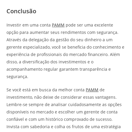
Conclusão
Investir em uma conta
PAMM
pode ser uma excelente
opção para aumentar seus rendimentos com segurança.
Através da delegação da gestão do seu dinheiro a um
gerente especializado, você se beneficia do conhecimento e
experiência de profissionais do mercado financeiro. Além
disso, a diversificação dos investimentos e o
acompanhamento regular garantem transparência e
segurança.
Se você está em busca da melhor conta
PAMM
de
investimento, não deixe de considerar essas vantagens.
Lembre-se sempre de analisar cuidadosamente as opções
disponíveis no mercado e escolher um gerente de conta
confiável e com um histórico comprovado de sucesso.
Invista com sabedoria e colha os frutos de uma estratégia