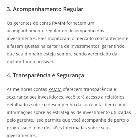
3. Acompanhamento Regular
Os gerentes de conta
PAMM
fornecem um
acompanhamento regular do desempenho dos
investimentos. Eles monitoram o mercado constantemente
e fazem ajustes na carteira de investimentos, garantindo
que seu dinheiro esteja sempre sendo gerenciado da
melhor forma possível.
4. Transparência e Segurança
As melhores contas
PAMM
oferecem transparência e
segurança aos investidores. Você terá acesso a relatórios
detalhados sobre o desempenho da sua conta, bem como
informações sobre as estratégias de investimento utilizadas
pelo gerente. Isso permite que você acompanhe de perto o
progresso e tome decisões informadas sobre seus
investimentos.