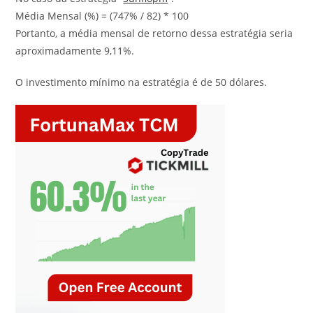
Média Mensal (%) = (747% / 82) * 100
Portanto, a média mensal de retorno dessa estratégia seria
aproximadamente 9,11%.
O investimento mínimo na estratégia é de 50 dólares.