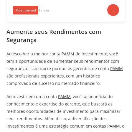
→
Most viewed
4 views
Aumente seus Rendimentos com
Segurança
Ao escolher a melhor conta
PAMM
de investimento, você
tem a oportunidade de aumentar seus rendimentos com
segurança. Isso ocorre porque os gerentes de conta
PAMM
são profissionais experientes, com um histórico
comprovado de sucesso no mercado financeiro.
Ao investir em uma conta
PAMM
, você se beneficia do
conhecimento e expertise do gerente, que buscará as
melhores oportunidades de investimento para maximizar
seus rendimentos. Além disso, a diversificação dos
investimentos é uma estratégia comum em contas
PAMM
, o